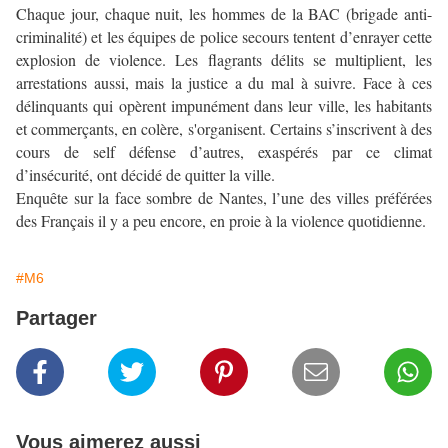
Chaque jour, chaque nuit, les hommes de la BAC (brigade anti-
criminalité) et les équipes de police secours tentent d’enrayer cette
explosion de violence. Les flagrants délits se multiplient, les
arrestations aussi, mais la justice a du mal à suivre. Face à ces
délinquants qui opèrent impunément dans leur ville, les habitants
et commerçants, en colère, s'organisent. Certains s’inscrivent à des
cours de self défense d’autres, exaspérés par ce climat
d’insécurité, ont décidé de quitter la ville.
Enquête sur la face sombre de Nantes, l’une des villes préférées
des Français il y a peu encore, en proie à la violence quotidienne.
#M6
Partager
Vous aimerez aussi