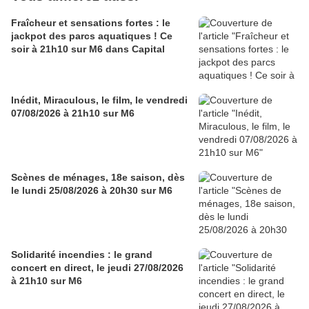
Fraîcheur et sensations fortes : le
jackpot des parcs aquatiques ! Ce
soir à 21h10 sur M6 dans Capital
Inédit, Miraculous, le film, le vendredi
07/08/2026 à 21h10 sur M6
Scènes de ménages, 18e saison, dès
le lundi 25/08/2026 à 20h30 sur M6
Solidarité incendies : le grand
concert en direct, le jeudi 27/08/2026
à 21h10 sur M6