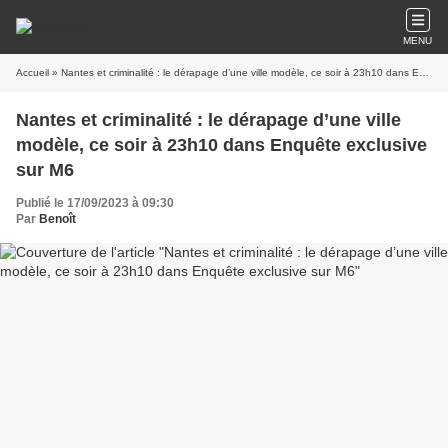
MENU
Accueil
» Nantes et criminalité : le dérapage d’une ville modèle, ce soir à 23h10 dans Enquête exclusive sur M6
Nantes et criminalité : le dérapage d’une ville
modèle, ce soir à 23h10 dans Enquête exclusive
sur M6
Publié le 17/09/2023 à 09:30
Par
Benoît