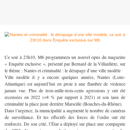
Ce soir à 23h10, M6 programmera un nouvel opus du magazine
« Enquête exclusive », présenté par Bernard de la Villardière, sur
le thème : Nantes et criminalité : le dérapage d’une ville modèle
Ville modèle il y a encore quelques années, Nantes (Loire-
Atlantique) est aujourd’hui en proie à une flambée de violence
jamais vue. Plus de trois-mille-trois-cents agressions y ont été
recensées en 2022 (+8 % par rapport à 2021) et son taux de
criminalité la place juste derrière Marseille (Bouches-du-Rhône).
Dans l’urgence, la municipalité a augmenté le nombre de caméras
de surveillance. Et les effectifs des forces de l’ordre ont été
renforcés. De son côté, l’État a déployé sur place une compagnie