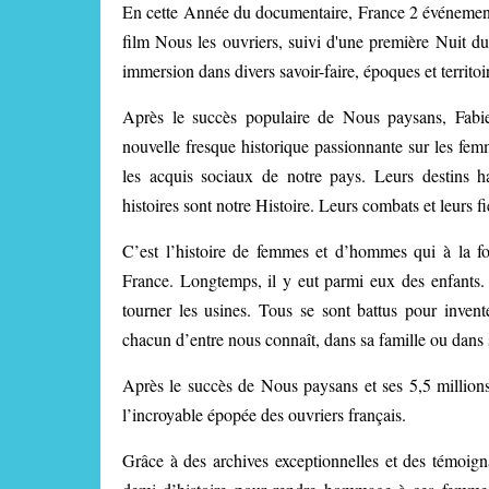
En cette Année du documentaire, France 2 événementia
film Nous les ouvriers, suivi d'une première Nuit du
immersion dans divers savoir-faire, époques et territoi
Après le succès populaire de Nous paysans, Fabi
nouvelle fresque historique passionnante sur les fem
les acquis sociaux de notre pays. Leurs destins ha
histoires sont notre Histoire. Leurs combats et leurs fi
C’est l’histoire de femmes et d’hommes qui à la for
France. Longtemps, il y eut parmi eux des enfants. 
tourner les usines. Tous se sont battus pour invent
chacun d’entre nous connaît, dans sa famille ou dans 
Après le succès de Nous paysans et ses 5,5 millions
l’incroyable épopée des ouvriers français.
Grâce à des archives exceptionnelles et des témoigna