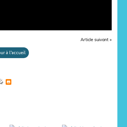
Article suivant »
ur à l'accueil