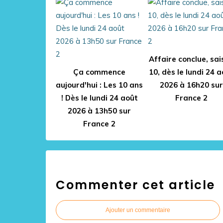
Affaire conclue, sai
Ça commence
10, dès le lundi 24 
aujourd'hui : Les 10 ans
2026 à 16h20 sur
! Dès le lundi 24 août
France 2
2026 à 13h50 sur
France 2
Commenter cet article
Ajouter un commentaire