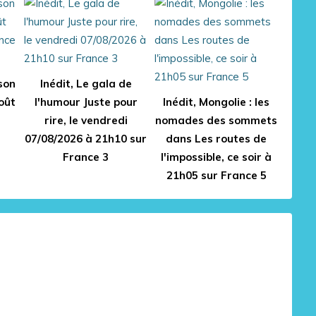
son
Inédit, Le gala de
août
l'humour Juste pour
Inédit, Mongolie : les
rire, le vendredi
nomades des sommets
07/08/2026 à 21h10 sur
dans Les routes de
France 3
l'impossible, ce soir à
21h05 sur France 5