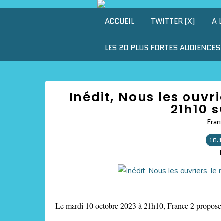
ACCUEIL
TWITTER (X)
A 
LES 20 PLUS FORTES AUDIENCES 
Inédit, Nous les ouvr
21h10 s
Fran
10.
Le mardi 10 octobre 2023 à 21h10, France 2 proposer