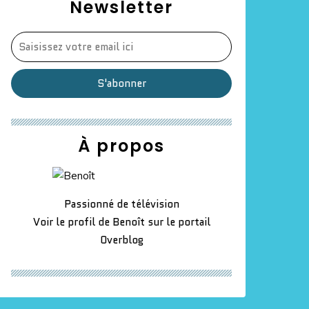
Newsletter
À propos
Passionné de télévision
Voir le profil de
Benoît
sur le portail
Overblog