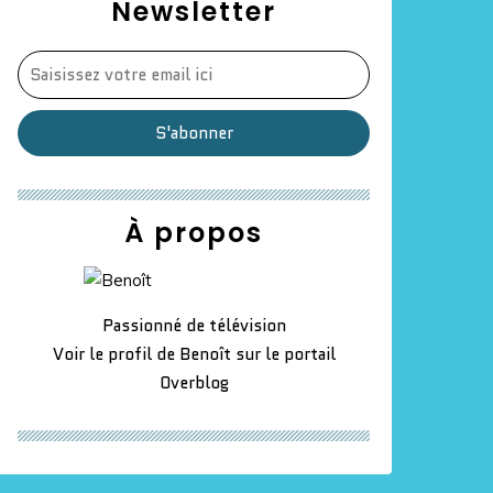
Newsletter
À propos
Passionné de télévision
Voir le profil de
Benoît
sur le portail
Overblog