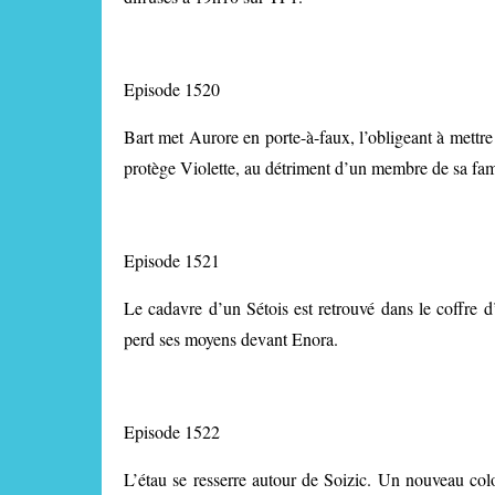
Episode 1520
Bart met Aurore en porte-à-faux, l’obligeant à mettr
protège Violette, au détriment d’un membre de sa fam
Episode 1521
Le cadavre d’un Sétois est retrouvé dans le coffre 
perd ses moyens devant Enora.
Episode 1522
L’étau se resserre autour de Soizic. Un nouveau coloc