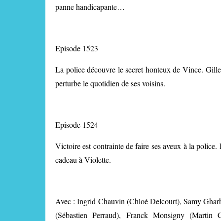
panne handicapante…
Episode 1523
La police découvre le secret honteux de Vince. Gille
perturbe le quotidien de ses voisins.
Episode 1524
Victoire est contrainte de faire ses aveux à la police
cadeau à Violette.
Avec : Ingrid Chauvin (Chloé Delcourt), Samy Gharb
(Sébastien Perraud), Franck Monsigny (Martin 