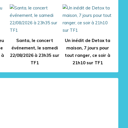
eu
Santa, le concert
Un inédit de Detox ta
le
événement, le samedi
maison, 7 jours pour
 à
22/08/2026 à 23h35 sur
tout ranger, ce soir à
TF1
21h10 sur TF1