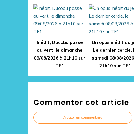
Inédit, Ducobu passe
Un opus inédit du j
au vert, le dimanche
Le dernier cercle, 
09/08/2026 à 21h10 sur
samedi 08/08/2026
TF1
21h10 sur TF1
Commenter cet article
Ajouter un commentaire