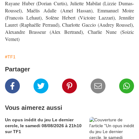
Rayane Huber (Dorian Curtis), Juliette Mabilat (Lizzie Dumas-
Roussel), Maëlis Adalle (Amel Hassan), Emmanuel Moire
(Francois Lehaut), Solène Hebert (Victoire Lazzari), Jennifer
Lauret (Raphaëlle Perraud), Charlotte Gaccio (Audrey Roussel),
Alexandre Brasseur (Alex Bertrand), Charlie Nune (Soizic
Vernet)
#TF1
Partager
Vous aimerez aussi
Un opus inédit du jeu Le dernier
cercle, le samedi 08/08/2026 à 21h10
sur TF1