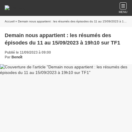
MENU
Accueil
» Demain nous appartient : les résumés des épisodes du 11 au 15/09/2023 à 19h10 sur TF1
Demain nous appartient : les résumés des
épisodes du 11 au 15/09/2023 à 19h10 sur TF1
Publié le 11/09/2023 à 09:00
Par
Benoît