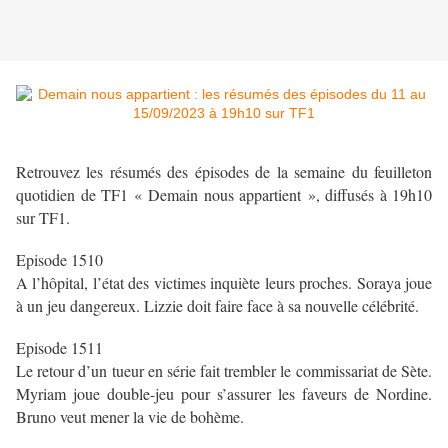
Retrouvez les résumés des épisodes de la semaine du feuilleton
quotidien de TF1 « Demain nous appartient », diffusés à 19h10
sur TF1.
Episode 1510
A l’hôpital, l’état des victimes inquiète leurs proches. Soraya joue
à un jeu dangereux. Lizzie doit faire face à sa nouvelle célébrité.
Episode 1511
Le retour d’un tueur en série fait trembler le commissariat de Sète.
Myriam joue double-jeu pour s’assurer les faveurs de Nordine.
Bruno veut mener la vie de bohème.