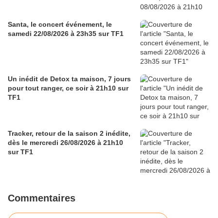
Santa, le concert événement, le
samedi 22/08/2026 à 23h35 sur TF1
Un inédit de Detox ta maison, 7 jours
pour tout ranger, ce soir à 21h10 sur
TF1
Tracker, retour de la saison 2 inédite,
dès le mercredi 26/08/2026 à 21h10
sur TF1
Commentaires