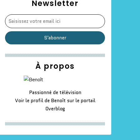
Newsletter
À propos
Passionné de télévision
Voir le profil de
Benoît
sur le portail
Overblog