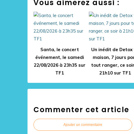
Vous aimerez aussi :
Santa, le concert
Un inédit de Detox
événement, le samedi
maison, 7 jours po
22/08/2026 à 23h35 sur
tout ranger, ce soi
TF1
21h10 sur TF1
Commenter cet article
Ajouter un commentaire