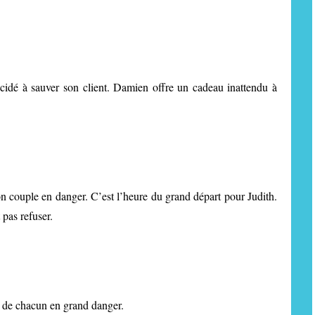
cidé à sauver son client. Damien offre un cadeau inattendu à
 couple en danger. C’est l’heure du grand départ pour Judith.
pas refuser.
e de chacun en grand danger.