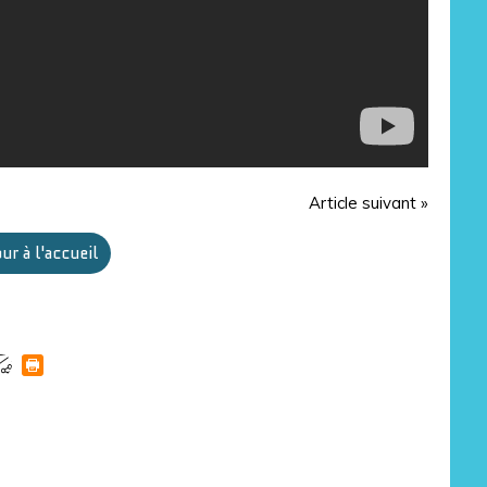
Article suivant »
ur à l'accueil