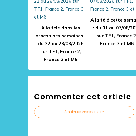
A la télé cette sem
A la télé dans les
: du 01 au 07/08/2
prochaines semaines :
sur TF1, France 2
du 22 au 28/08/2026
France 3 et M6
sur TF1, France 2,
France 3 et M6
Commenter cet article
Ajouter un commentaire