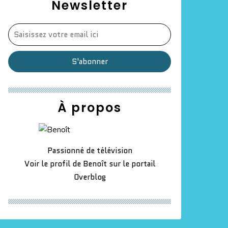
Newsletter
À propos
Passionné de télévision
Voir le profil de
Benoît
sur le portail
Overblog