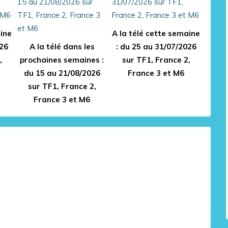
aine
A la télé cette semaine
026
A la télé dans les
: du 25 au 31/07/2026
,
prochaines semaines :
sur TF1, France 2,
du 15 au 21/08/2026
France 3 et M6
sur TF1, France 2,
France 3 et M6