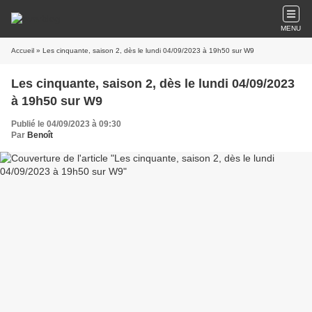
MENU
Accueil
» Les cinquante, saison 2, dès le lundi 04/09/2023 à 19h50 sur W9
Les cinquante, saison 2, dès le lundi 04/09/2023
à 19h50 sur W9
Publié le 04/09/2023 à 09:30
Par
Benoît