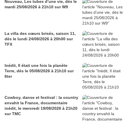
Nouveau, Les tubes d’une vie, dès le
mardi 25/08/2026 à 21h10 sur W9
La villa des cœurs brisés, saison 11,
dès le lundi 24/08/2026 à 20h00 sur
TFX
Inédit, Il était une fois la planète
Terre, dès le 05/08/2026 à 21h10 sur
6ter
Cowboy, danse et festival : la country
envahit la France, documentaire
inédit, le mercredi 19/08/2026 à 21h20
sur TMC