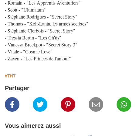
- Romain - "Les Apprentis Aventuriers"
- Scott - "Ultimatum"
- Stéphane Rodrigues - "Secret Story"
- Thomas - "Koh-Lanta, les armes secrètes"
- Stéphanie Clerbois - "Secret Story"
- Tressia Bertin - "Les Ch'tis"
- Vanessa Breckpot - "Secret Story 3"
- Vitale - "Cosmic Love"
- Zaven - "Les Princes de l'amour"
#TNT
Partager
Vous aimerez aussi