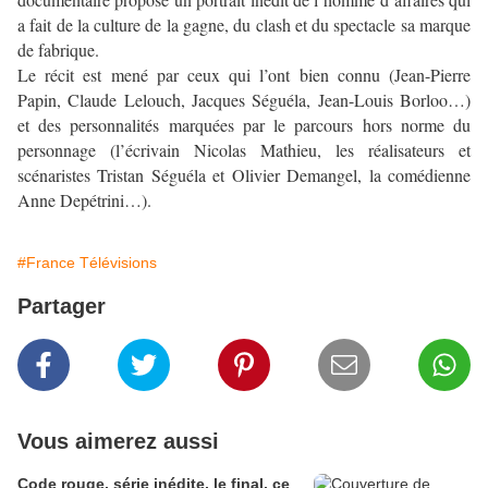
a fait de la culture de la gagne, du clash et du spectacle sa marque
de fabrique.
Le récit est mené par ceux qui l’ont bien connu (Jean-Pierre
Papin, Claude Lelouch, Jacques Séguéla, Jean-Louis Borloo…)
et des personnalités marquées par le parcours hors norme du
personnage (l’écrivain Nicolas Mathieu, les réalisateurs et
scénaristes Tristan Séguéla et Olivier Demangel, la comédienne
Anne Depétrini…).
#France Télévisions
Partager
Vous aimerez aussi
Code rouge, série inédite, le final, ce