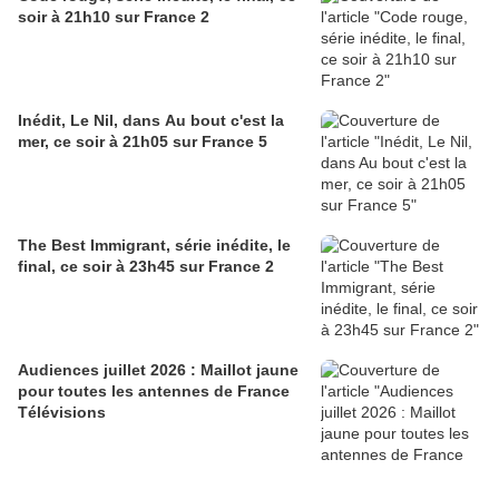
soir à 21h10 sur France 2
Inédit, Le Nil, dans Au bout c'est la
mer, ce soir à 21h05 sur France 5
The Best Immigrant, série inédite, le
final, ce soir à 23h45 sur France 2
Audiences juillet 2026 : Maillot jaune
pour toutes les antennes de France
Télévisions