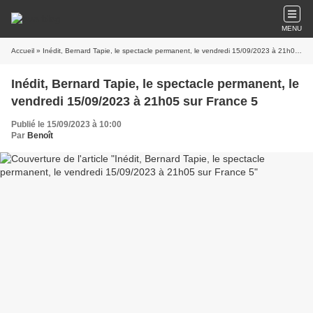
MENU
Accueil
» Inédit, Bernard Tapie, le spectacle permanent, le vendredi 15/09/2023 à 21h05 sur France 5
Inédit, Bernard Tapie, le spectacle permanent, le
vendredi 15/09/2023 à 21h05 sur France 5
Publié le 15/09/2023 à 10:00
Par
Benoît