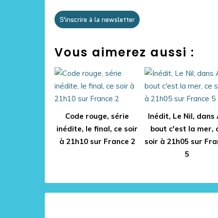
S'inscrire à la newsletter
Vous aimerez aussi :
Code rouge, série
Inédit, Le Nil, dans
inédite, le final, ce soir
bout c'est la mer, 
à 21h10 sur France 2
soir à 21h05 sur Fr
5