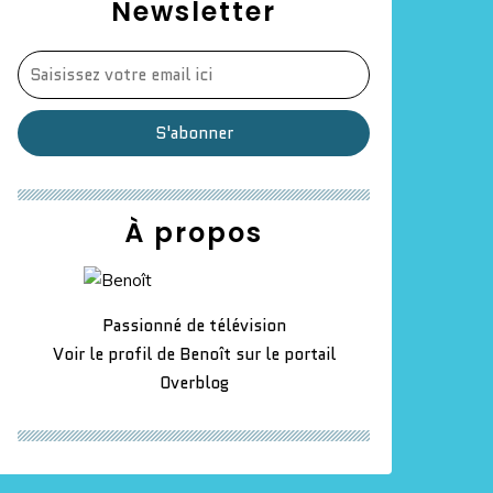
Newsletter
À propos
Passionné de télévision
Voir le profil de
Benoît
sur le portail
Overblog