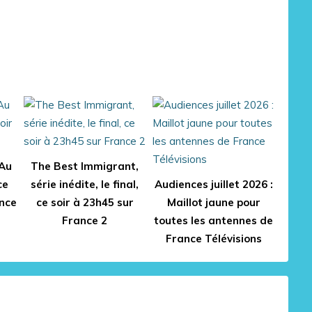
 Au
The Best Immigrant,
ce
série inédite, le final,
Audiences juillet 2026 :
ance
ce soir à 23h45 sur
Maillot jaune pour
France 2
toutes les antennes de
France Télévisions