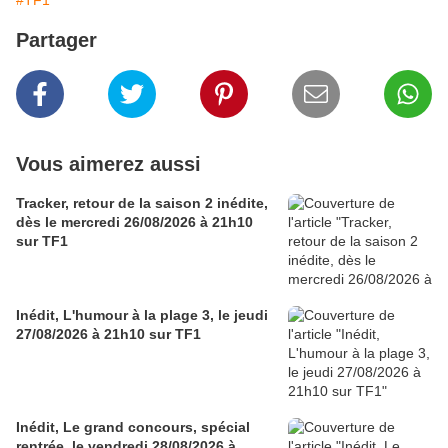
#TF1
Partager
Vous aimerez aussi
Tracker, retour de la saison 2 inédite,
dès le mercredi 26/08/2026 à 21h10
sur TF1
Inédit, L'humour à la plage 3, le jeudi
27/08/2026 à 21h10 sur TF1
Inédit, Le grand concours, spécial
rentrée, le vendredi 28/08/2026 à