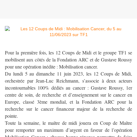
Pour la première fois, les 12 Coups de Midi et le groupe TF1 se
mobilisent aux côtés de la Fondation ARC et de Gustave Roussy
pour une opération inédite : Mobilisation cancer.
Du lundi 5 au dimanche 11 juin 2023, les 12 Coups de Midi,
orchestrée par Jean-Luc Reichmann, s’associe à deux acteurs
incontournables 100% dédiés au cancer : Gustave Roussy, 1er
centre de soin, de recherche et d’enseignement sur le cancer en
Europe, classé 3ème mondial, et la Fondation ARC pour la
recherche sur le cancer financeur majeur de la recherche de
pointe.
Toute la semaine, le maître de midi jouera en Coup de Maître
pour remporter un maximum d’argent en faveur de l’opération
Mobilisation Cancer : chaque bonne réponse permettra de faire