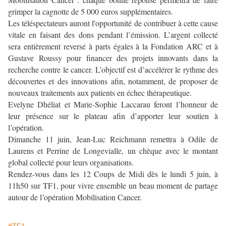
grimper la cagnotte de 5 000 euros supplémentaires.
Les téléspectateurs auront l'opportunité de contribuer à cette cause
vitale en faisant des dons pendant l’émission. L’argent collecté
sera entièrement reversé à parts égales à la Fondation ARC et à
Gustave Roussy pour financer des projets innovants dans la
recherche contre le cancer. L’objectif est d’accélérer le rythme des
découvertes et des innovations afin, notamment, de proposer de
nouveaux traitements aux patients en échec thérapeutique.
Evelyne Dhéliat et Marie-Sophie Laccarau feront l’honneur de
leur présence sur le plateau afin d’apporter leur soutien à
l’opération.
Dimanche 11 juin, Jean-Luc Reichmann remettra à Odile de
Laurens et Perrine de Longevialle, un chèque avec le montant
global collecté pour leurs organisations.
Rendez-vous dans les 12 Coups de Midi dès le lundi 5 juin, à
11h50 sur TF1, pour vivre ensemble un beau moment de partage
autour de l’opération Mobilisation Cancer.