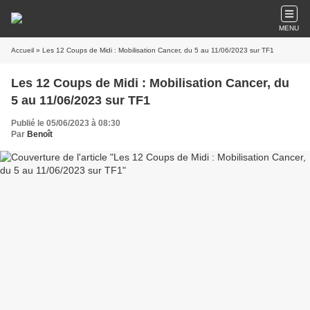
MENU
Accueil
» Les 12 Coups de Midi : Mobilisation Cancer, du 5 au 11/06/2023 sur TF1
Les 12 Coups de Midi : Mobilisation Cancer, du
5 au 11/06/2023 sur TF1
Publié le 05/06/2023 à 08:30
Par
Benoît