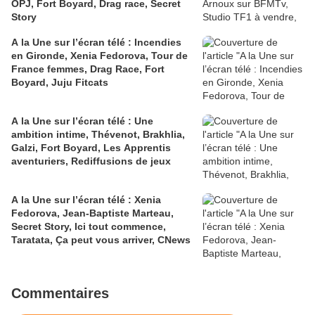
OPJ, Fort Boyard, Drag race, Secret
Story
A la Une sur l’écran télé : Incendies
en Gironde, Xenia Fedorova, Tour de
France femmes, Drag Race, Fort
Boyard, Juju Fitcats
A la Une sur l’écran télé : Une
ambition intime, Thévenot, Brakhlia,
Galzi, Fort Boyard, Les Apprentis
aventuriers, Rediffusions de jeux
A la Une sur l’écran télé : Xenia
Fedorova, Jean-Baptiste Marteau,
Secret Story, Ici tout commence,
Taratata, Ça peut vous arriver, CNews
Commentaires