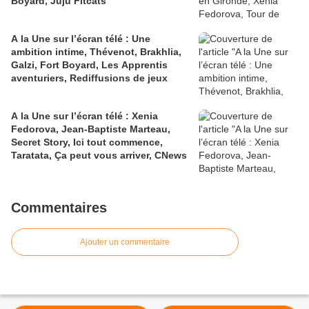
Boyard, Juju Fitcats
A la Une sur l’écran télé : Une
ambition intime, Thévenot, Brakhlia,
Galzi, Fort Boyard, Les Apprentis
aventuriers, Rediffusions de jeux
A la Une sur l’écran télé : Xenia
Fedorova, Jean-Baptiste Marteau,
Secret Story, Ici tout commence,
Taratata, Ça peut vous arriver, CNews
Commentaires
Ajouter un commentaire