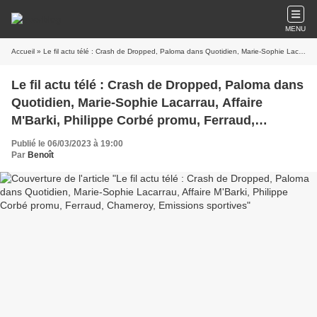
MENU
Accueil
» Le fil actu télé : Crash de Dropped, Paloma dans Quotidien, Marie-Sophie Lacarrau, Affaire M'Barki, Philippe Corbé promu, Ferraud, Chameroy, Emissions sportives
Le fil actu télé : Crash de Dropped, Paloma dans
Quotidien, Marie-Sophie Lacarrau, Affaire
M'Barki, Philippe Corbé promu, Ferraud,
Chameroy, Emissions sportives
Publié le 06/03/2023 à 19:00
Par
Benoît