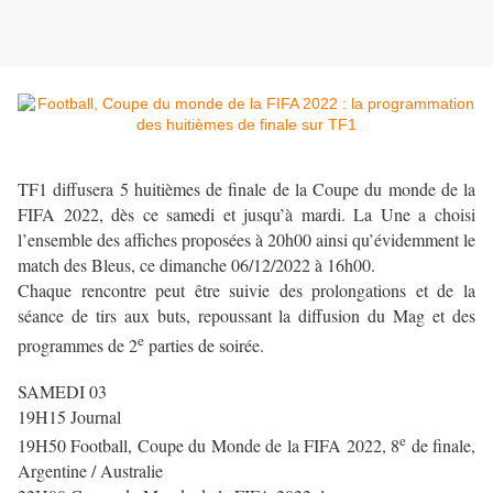
TF1 diffusera 5 huitièmes de finale de la Coupe du monde de la
FIFA 2022, dès ce samedi et jusqu’à mardi. La Une a choisi
l’ensemble des affiches proposées à 20h00 ainsi qu’évidemment le
match des Bleus, ce dimanche 06/12/2022 à 16h00.
Chaque rencontre peut être suivie des prolongations et de la
séance de tirs aux buts, repoussant la diffusion du Mag et des
e
programmes de 2
parties de soirée.
SAMEDI 03
19H15 Journal
e
19H50 Football, Coupe du Monde de la FIFA 2022, 8
de finale,
Argentine / Australie