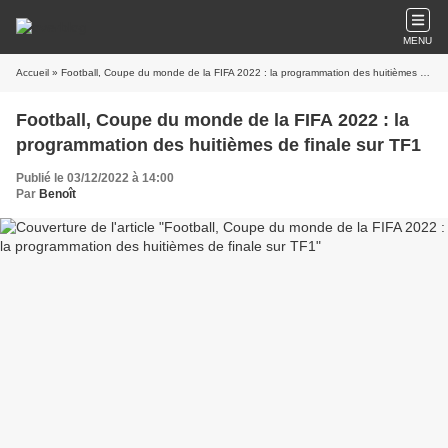
MENU
Accueil
» Football, Coupe du monde de la FIFA 2022 : la programmation des huitièmes de finale sur TF1
Football, Coupe du monde de la FIFA 2022 : la
programmation des huitièmes de finale sur TF1
Publié le 03/12/2022 à 14:00
Par
Benoît