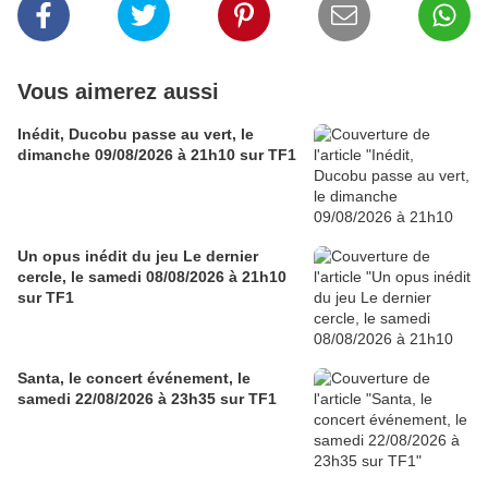
Vous aimerez aussi
Inédit, Ducobu passe au vert, le
dimanche 09/08/2026 à 21h10 sur TF1
Un opus inédit du jeu Le dernier
cercle, le samedi 08/08/2026 à 21h10
sur TF1
Santa, le concert événement, le
samedi 22/08/2026 à 23h35 sur TF1