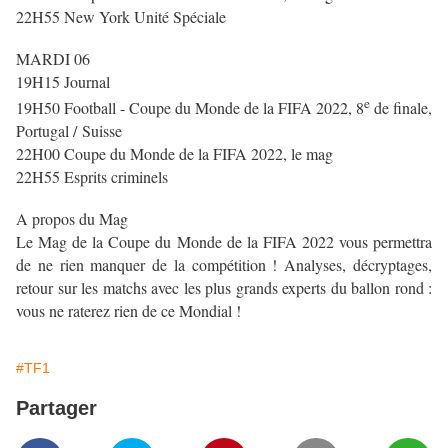
22H55 New York Unité Spéciale
MARDI 06
19H15 Journal
e
19H50 Football - Coupe du Monde de la FIFA 2022, 8
de finale,
Portugal / Suisse
22H00 Coupe du Monde de la FIFA 2022, le mag
22H55 Esprits criminels
A propos du Mag
Le Mag de la Coupe du Monde de la FIFA 2022 vous permettra
de ne rien manquer de la compétition ! Analyses, décryptages,
retour sur les matchs avec les plus grands experts du ballon rond :
vous ne raterez rien de ce Mondial !
#TF1
Partager