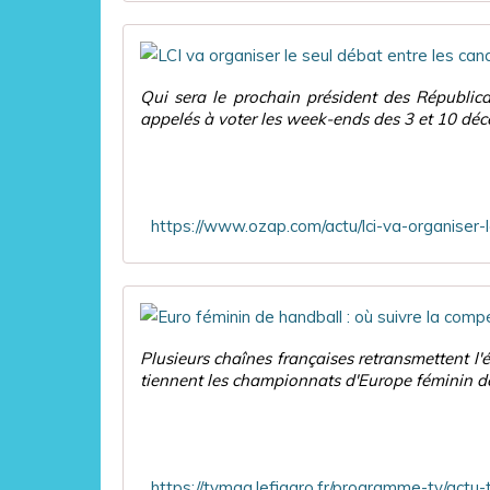
Qui sera le prochain président des Républica
appelés à voter les week-ends des 3 et 10 déce
Plusieurs chaînes françaises retransmettent 
tiennent les championnats d'Europe féminin d