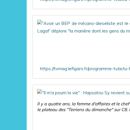
Il y a quatre ans, la femme d'affaires et le che
le plateau des "Terriens du dimanche" sur C8. 