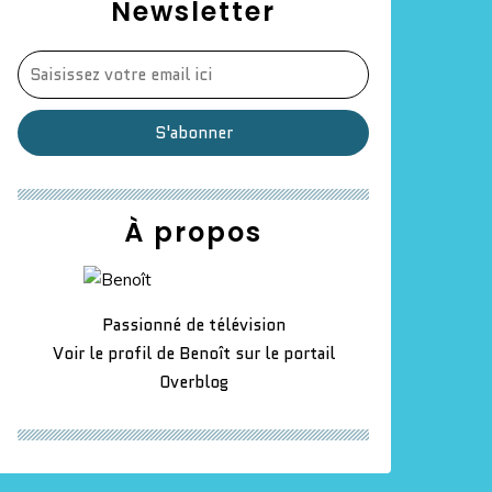
Newsletter
À propos
Passionné de télévision
Voir le profil de
Benoît
sur le portail
Overblog