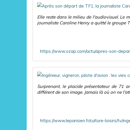
Elle reste dans le milieu de l'audiovisuel. Le 
journaliste Caroline Henry a quitté le groupe TF
Surprenant, le placide présentateur de 71 a
différent de son image. Jamais là où on ne l'at