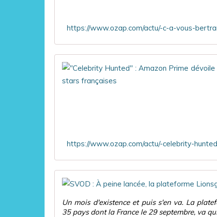
Un mois d'existence et puis s'en va. La plat
35 pays dont la France le 29 septembre, va quitt