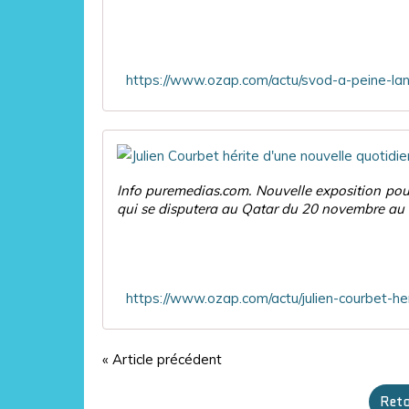
Info puremedias.com. Nouvelle exposition pou
qui se disputera au Qatar du 20 novembre au 1
« Article précédent
Reto