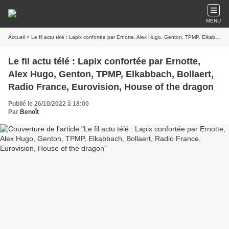
MENU
Accueil
» Le fil actu télé : Lapix confortée par Ernotte, Alex Hugo, Genton, TPMP, Elkabbach, Bollaert, Radio France, Eurovision, House of the dragon
Le fil actu télé : Lapix confortée par Ernotte,
Alex Hugo, Genton, TPMP, Elkabbach, Bollaert,
Radio France, Eurovision, House of the dragon
Publié le 26/10/2022 à 18:00
Par
Benoît