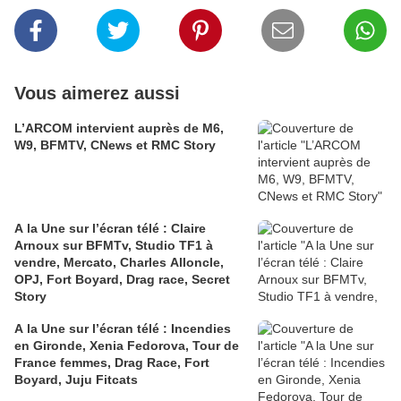
Vous aimerez aussi
L’ARCOM intervient auprès de M6,
W9, BFMTV, CNews et RMC Story
A la Une sur l’écran télé : Claire
Arnoux sur BFMTv, Studio TF1 à
vendre, Mercato, Charles Alloncle,
OPJ, Fort Boyard, Drag race, Secret
Story
A la Une sur l’écran télé : Incendies
en Gironde, Xenia Fedorova, Tour de
France femmes, Drag Race, Fort
Boyard, Juju Fitcats