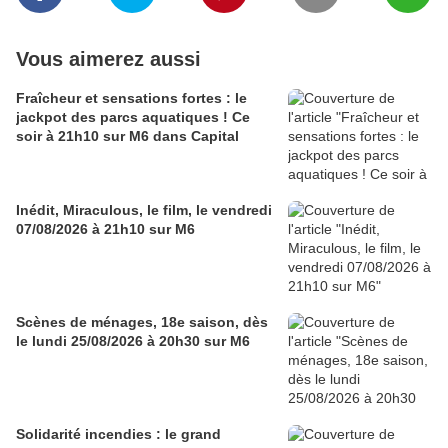
Vous aimerez aussi
Fraîcheur et sensations fortes : le
jackpot des parcs aquatiques ! Ce
soir à 21h10 sur M6 dans Capital
Inédit, Miraculous, le film, le vendredi
07/08/2026 à 21h10 sur M6
Scènes de ménages, 18e saison, dès
le lundi 25/08/2026 à 20h30 sur M6
Solidarité incendies : le grand