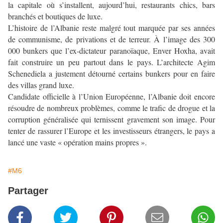
la capitale où s’installent, aujourd’hui, restaurants chics, bars
branchés et boutiques de luxe.
L’histoire de l’Albanie reste malgré tout marquée par ses années
de communisme, de privations et de terreur. À l’image des 300
000 bunkers que l’ex-dictateur paranoïaque, Enver Hoxha, avait
fait construire un peu partout dans le pays. L’architecte Agim
Schenediela a justement détourné certains bunkers pour en faire
des villas grand luxe.
Candidate officielle à l’Union Européenne, l’Albanie doit encore
résoudre de nombreux problèmes, comme le trafic de drogue et la
corruption généralisée qui ternissent gravement son image. Pour
tenter de rassurer l’Europe et les investisseurs étrangers, le pays a
lancé une vaste « opération mains propres ».
#M6
Partager