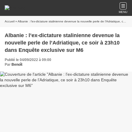
MENU
Accueil
» Albanie : l’ex-dictature stalinienne devenue la nouvelle perle de l’Adriatique, ce soir à 23h10 dans Enquête exclusive sur M6
Albanie : l’ex-dictature stalinienne devenue la
nouvelle perle de l’Adriatique, ce soir à 23h10
dans Enquête exclusive sur M6
Publié le 04/09/2022 à 09:00
Par
Benoît