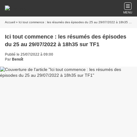
MENU
Accueil
» Ici tout commence : les résumés des épisodes du 25 au 29/07/2022 à 18h35 sur TF1
Ici tout commence : les résumés des épisodes
du 25 au 29/07/2022 à 18h35 sur TF1
Publié le 25/07/2022 à 09:00
Par
Benoît