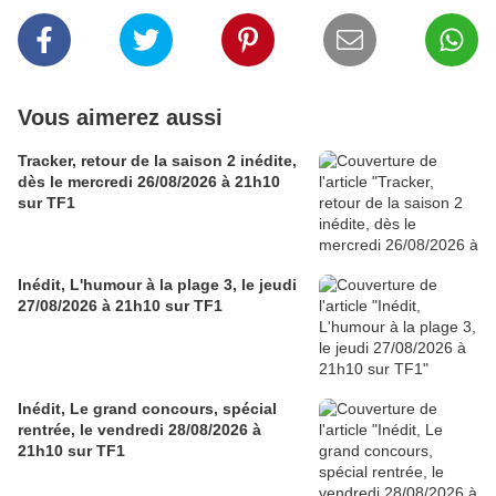
Vous aimerez aussi
Tracker, retour de la saison 2 inédite,
dès le mercredi 26/08/2026 à 21h10
sur TF1
Inédit, L'humour à la plage 3, le jeudi
27/08/2026 à 21h10 sur TF1
Inédit, Le grand concours, spécial
rentrée, le vendredi 28/08/2026 à
21h10 sur TF1