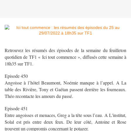
Retrouvez les résumés des épisodes de la semaine du feuilleton
quotidien de TF1 « Ici tout commence », diffusés cette semaine à
18h35 sur TF1.
Episode 450
Angoisse à l’hôtel Beaumont, Noémie manque à l’appel. A La
table des Rivière, Tony et Gaëtan passent derrière les fourneaux.
Théo recontacte les amours du passé.
Episode 451
Entre angoisses et menaces, Greg a la tête sous l’eau. A L'institut,
Solal est pris entre deux feux. De leur côté, Antoine et Rose
trouvent un compromis concernant le potager.