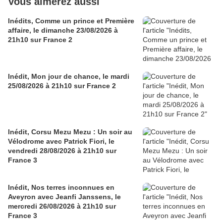
Vous aimerez aussi
Inédits, Comme un prince et Première
affaire, le dimanche 23/08/2026 à
21h10 sur France 2
Inédit, Mon jour de chance, le mardi
25/08/2026 à 21h10 sur France 2
Inédit, Corsu Mezu Mezu : Un soir au
Vélodrome avec Patrick Fiori, le
vendredi 28/08/2026 à 21h10 sur
France 3
Inédit, Nos terres inconnues en
Aveyron avec Jeanfi Janssens, le
mercredi 26/08/2026 à 21h10 sur
France 3