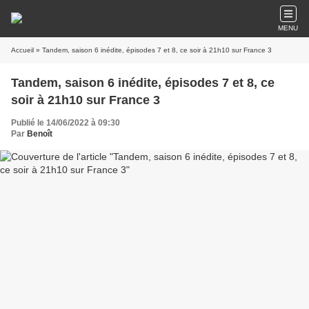
MENU
Accueil
» Tandem, saison 6 inédite, épisodes 7 et 8, ce soir à 21h10 sur France 3
Tandem, saison 6 inédite, épisodes 7 et 8, ce
soir à 21h10 sur France 3
Publié le 14/06/2022 à 09:30
Par
Benoît