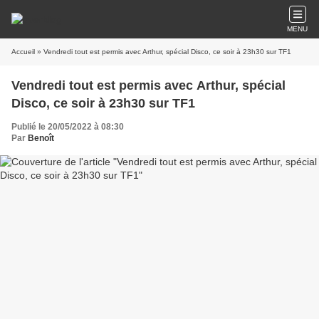
MENU
Accueil
» Vendredi tout est permis avec Arthur, spécial Disco, ce soir à 23h30 sur TF1
Vendredi tout est permis avec Arthur, spécial
Disco, ce soir à 23h30 sur TF1
Publié le 20/05/2022 à 08:30
Par
Benoît