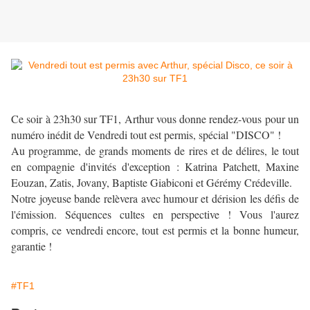
Ce soir à 23h30 sur TF1, Arthur vous donne rendez-vous pour un
numéro inédit de Vendredi tout est permis, spécial "DISCO" !
Au programme, de grands moments de rires et de délires, le tout
en compagnie d'invités d'exception : Katrina Patchett, Maxine
Eouzan, Zatis, Jovany, Baptiste Giabiconi et Gérémy Crédeville.
Notre joyeuse bande relèvera avec humour et dérision les défis de
l'émission. Séquences cultes en perspective ! Vous l'aurez
compris, ce vendredi encore, tout est permis et la bonne humeur,
garantie !
#TF1