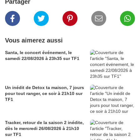
Partager
Vous aimerez aussi
Santa, le concert événement, le
samedi 22/08/2026 à 23h35 sur TF1
Un inédit de Detox ta maison, 7 jours
pour tout ranger, ce soir à 21h10 sur
TF1
Tracker, retour de la saison 2 inédite,
dès le mercredi 26/08/2026 à 21h10
sur TF1