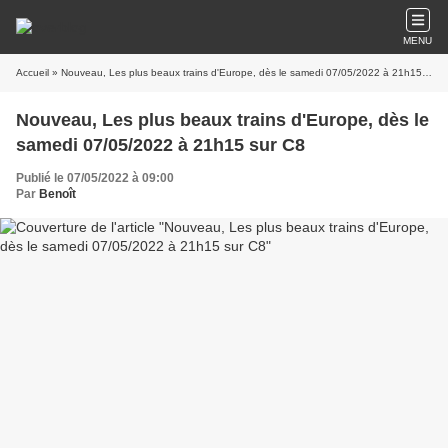
MENU
Accueil
» Nouveau, Les plus beaux trains d'Europe, dès le samedi 07/05/2022 à 21h15 sur C8
Nouveau, Les plus beaux trains d'Europe, dès le
samedi 07/05/2022 à 21h15 sur C8
Publié le 07/05/2022 à 09:00
Par
Benoît