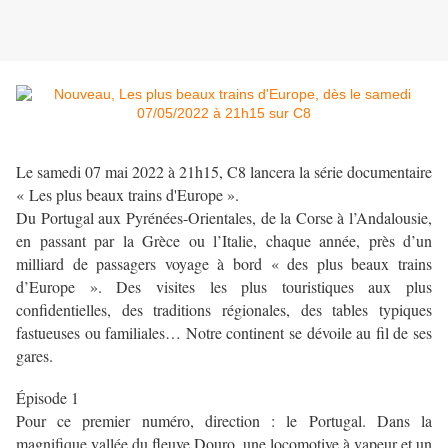
Le samedi 07 mai 2022 à 21h15, C8 lancera la série documentaire
« Les plus beaux trains d'Europe ».
Du Portugal aux Pyrénées-Orientales, de la Corse à l’Andalousie,
en passant par la Grèce ou l’Italie, chaque année, près d’un
milliard de passagers voyage à bord « des plus beaux trains
d’Europe ». Des visites les plus touristiques aux plus
confidentielles, des traditions régionales, des tables typiques
fastueuses ou familiales… Notre continent se dévoile au fil de ses
gares.
Épisode 1
Pour ce premier numéro, direction : le Portugal. Dans la
magnifique vallée du fleuve Douro, une locomotive à vapeur et un