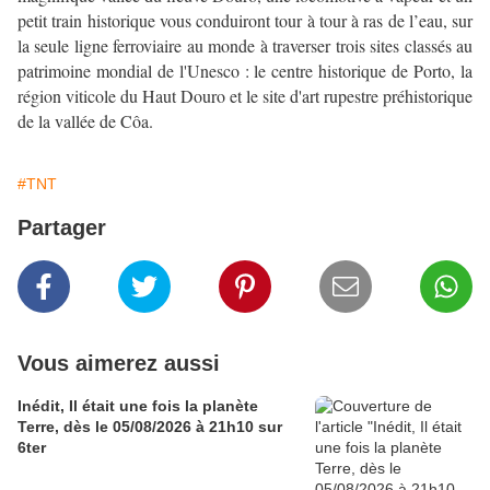
petit train historique vous conduiront tour à tour à ras de l’eau, sur
la seule ligne ferroviaire au monde à traverser trois sites classés au
patrimoine mondial de l'Unesco : le centre historique de Porto, la
région viticole du Haut Douro et le site d'art rupestre préhistorique
de la vallée de Côa.
#TNT
Partager
Vous aimerez aussi
Inédit, Il était une fois la planète
Terre, dès le 05/08/2026 à 21h10 sur
6ter