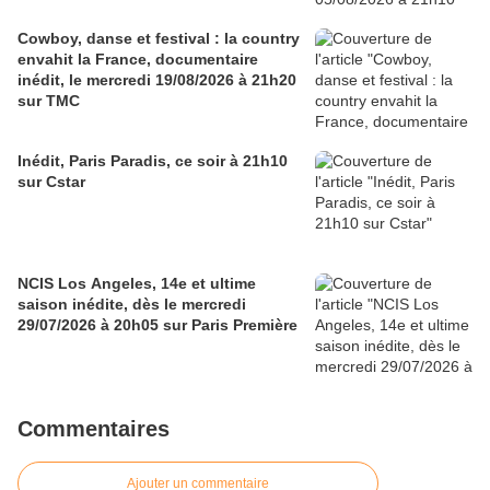
Cowboy, danse et festival : la country
envahit la France, documentaire
inédit, le mercredi 19/08/2026 à 21h20
sur TMC
Inédit, Paris Paradis, ce soir à 21h10
sur Cstar
NCIS Los Angeles, 14e et ultime
saison inédite, dès le mercredi
29/07/2026 à 20h05 sur Paris Première
Commentaires
Ajouter un commentaire