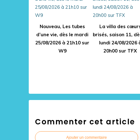
Nouveau, Les tubes
La villa des cœur
d’une vie, dès le mardi
brisés, saison 11, dè
25/08/2026 à 21h10 sur
lundi 24/08/2026 
W9
20h00 sur TFX
Commenter cet article
Ajouter un commentaire