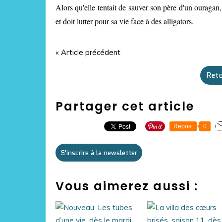
Alors qu'elle tentait de sauver son père d'un ouraga
et doit lutter pour sa vie face à des alligators.
« Article précédent
Reto
Partager cet article
Repost
0
S'inscrire à la newsletter
Vous aimerez aussi :