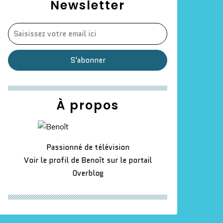
Newsletter
À propos
Passionné de télévision
Voir le profil de
Benoît
sur le portail
Overblog