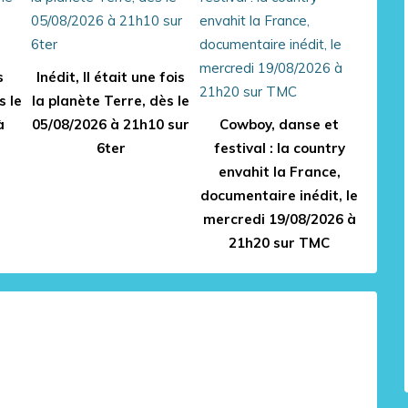
s
Inédit, Il était une fois
s le
la planète Terre, dès le
à
05/08/2026 à 21h10 sur
Cowboy, danse et
6ter
festival : la country
envahit la France,
documentaire inédit, le
mercredi 19/08/2026 à
21h20 sur TMC