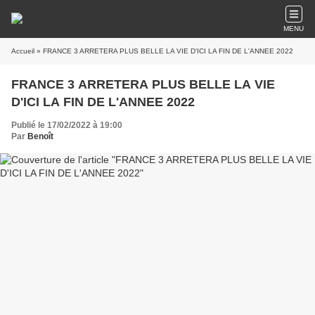
MENU
Accueil
» FRANCE 3 ARRETERA PLUS BELLE LA VIE D'ICI LA FIN DE L'ANNEE 2022
FRANCE 3 ARRETERA PLUS BELLE LA VIE
D'ICI LA FIN DE L'ANNEE 2022
Publié le 17/02/2022 à 19:00
Par
Benoît