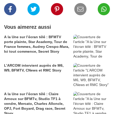
Vous aimerez aussi
A la Une sur l’écran télé : BFMTV
porte plainte, Star Academy, Tour de
France femmes, Audrey Crespo-Mara,
Ici tout commence, Secret Story
L’ARCOM intervient auprès de M6,
W9, BFMTV, CNews et RMC Story
A la Une sur l’écran télé : Claire
Arnoux sur BFMTv, Studio TF1 à
vendre, Mercato, Charles Alloncle,
OPJ, Fort Boyard, Drag race, Secret
Story