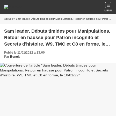
MENU
Accueil
» Sam leader. Débuts timides pour Manipulations. Retour en hausse pour Patron incognito et Secrets d'histoire. W9, TMC et C8 en forme, le 10/01/22
Sam leader. Débuts timides pour Manipulations.
Retour en hausse pour Patron incognito et
Secrets d'histoire. W9, TMC et C8 en forme, le
10/01/22
Publié le 11/01/2022 à 13:00
Par
Benoît