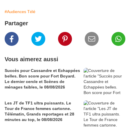
#Audiences Télé
Partager
Vous aimerez aussi
Succès pour Cassandre et Echappées
belles. Bon score pour Fort Boyard.
Le dernier cercle et Scènes de
ménages faibles, le 08/08/2026
Les JT de TF1 ultra puissants. Le
Tour de France femmes cartonne.
Télématin, Grands reportages et 28
minutes au top, le 08/08/2026