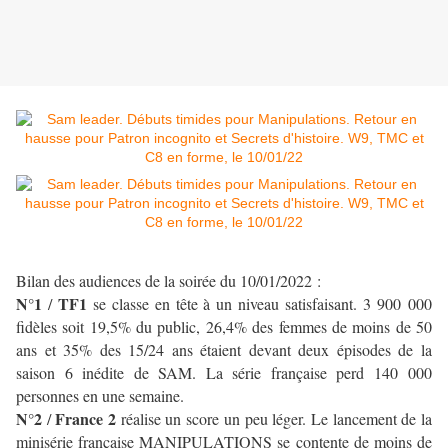
Bilan des audiences de la soirée du 10/01/2022 :
N°1
TF1
/
se classe en tête à un niveau satisfaisant. 3 900 000
fidèles soit 19,5% du public, 26,4% des femmes de moins de 50
ans et 35% des 15/24 ans étaient devant deux épisodes de la
saison 6 inédite de SAM. La série française perd 140 000
personnes en une semaine.
N°2
France 2
/
réalise un score un peu léger. Le lancement de la
minisérie française MANIPULATIONS se contente de moins de