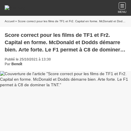
MENU
Accueil
» Score correct pour les films de TF1 et Fr2. Capital en forme. McDonald et Dodds démarre bien. Arte forte. Le F1 permet à C8 de dominer la TNT.
Score correct pour les films de TF1 et Fr2.
Capital en forme. McDonald et Dodds démarre
bien. Arte forte. Le F1 permet à C8 de dominer la
TNT.
Publié le 25/10/2021 à 13:30
Par
Benoît