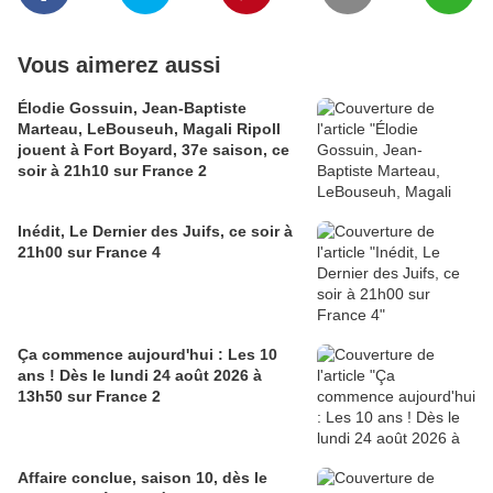
Vous aimerez aussi
Élodie Gossuin, Jean-Baptiste
Marteau, LeBouseuh, Magali Ripoll
jouent à Fort Boyard, 37e saison, ce
soir à 21h10 sur France 2
Inédit, Le Dernier des Juifs, ce soir à
21h00 sur France 4
Ça commence aujourd'hui : Les 10
ans ! Dès le lundi 24 août 2026 à
13h50 sur France 2
Affaire conclue, saison 10, dès le