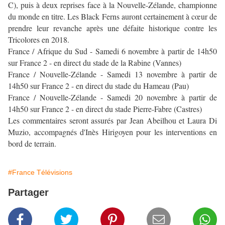
C), puis à deux reprises face à la Nouvelle-Zélande, championne
du monde en titre. Les Black Ferns auront certainement à cœur de
prendre leur revanche après une défaite historique contre les
Tricolores en 2018.
France / Afrique du Sud - Samedi 6 novembre à partir de 14h50
sur France 2 - en direct du stade de la Rabine (Vannes)
France / Nouvelle-Zélande - Samedi 13 novembre à partir de
14h50 sur France 2 - en direct du stade du Hameau (Pau)
France / Nouvelle-Zélande - Samedi 20 novembre à partir de
14h50 sur France 2 - en direct du stade Pierre-Fabre (Castres)
Les commentaires seront assurés par Jean Abeilhou et Laura Di
Muzio, accompagnés d'Inès Hirigoyen pour les interventions en
bord de terrain.
#France Télévisions
Partager