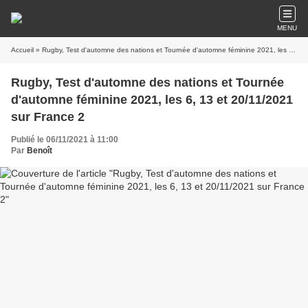
MENU
Accueil
» Rugby, Test d'automne des nations et Tournée d'automne féminine 2021, les 6, 13 et 20/11/2021 sur France 2
Rugby, Test d'automne des nations et Tournée
d'automne féminine 2021, les 6, 13 et 20/11/2021
sur France 2
Publié le 06/11/2021 à 11:00
Par
Benoît