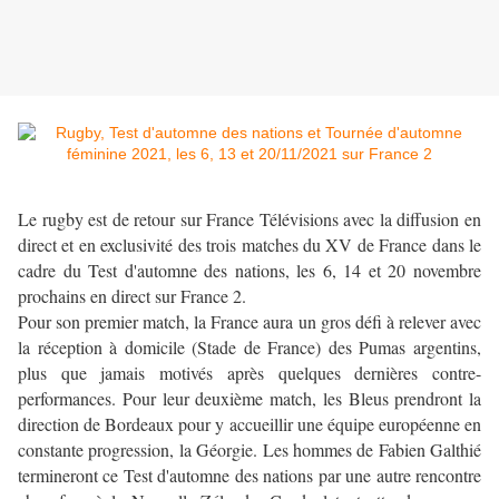
Le rugby est de retour sur France Télévisions avec la diffusion en
direct et en exclusivité des trois matches du XV de France dans le
cadre du Test d'automne des nations, les 6, 14 et 20 novembre
prochains en direct sur France 2.
Pour son premier match, la France aura un gros défi à relever avec
la réception à domicile (Stade de France) des Pumas argentins,
plus que jamais motivés après quelques dernières contre-
performances. Pour leur deuxième match, les Bleus prendront la
direction de Bordeaux pour y accueillir une équipe européenne en
constante progression, la Géorgie. Les hommes de Fabien Galthié
termineront ce Test d'automne des nations par une autre rencontre