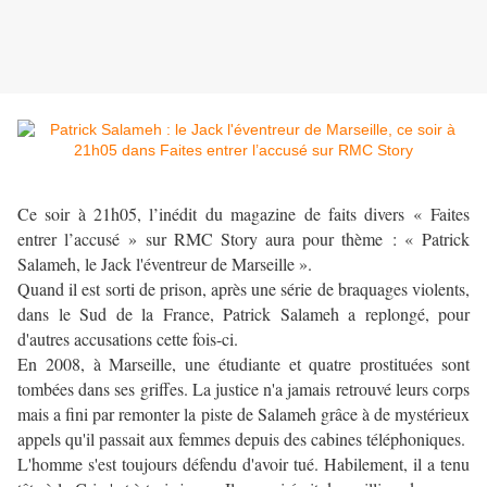
Ce soir à 21h05, l’inédit du magazine de faits divers « Faites
entrer l’accusé » sur RMC Story aura pour thème : « Patrick
Salameh, le Jack l'éventreur de Marseille ».
Quand il est sorti de prison, après une série de braquages violents,
dans le Sud de la France, Patrick Salameh a replongé, pour
d'autres accusations cette fois-ci.
En 2008, à Marseille, une étudiante et quatre prostituées sont
tombées dans ses griffes. La justice n'a jamais retrouvé leurs corps
mais a fini par remonter la piste de Salameh grâce à de mystérieux
appels qu'il passait aux femmes depuis des cabines téléphoniques.
L'homme s'est toujours défendu d'avoir tué. Habilement, il a tenu