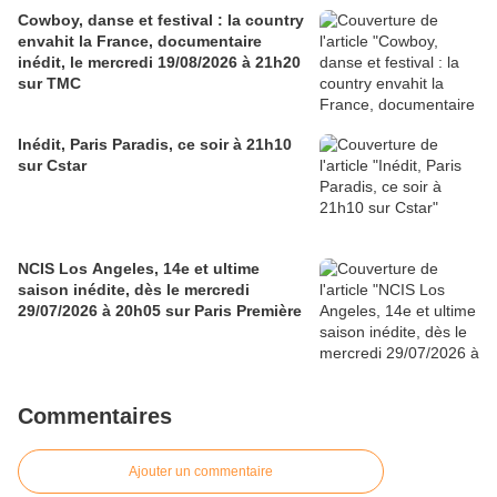
Cowboy, danse et festival : la country
envahit la France, documentaire
inédit, le mercredi 19/08/2026 à 21h20
sur TMC
Inédit, Paris Paradis, ce soir à 21h10
sur Cstar
NCIS Los Angeles, 14e et ultime
saison inédite, dès le mercredi
29/07/2026 à 20h05 sur Paris Première
Commentaires
Ajouter un commentaire