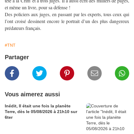
tête à la Crim' et à trois juges. Il a aussi écrit des milliers de pages,
et même un livre, pour sa défense !
Des policiers aux juges, en passant par les experts, tous ceux qui
l’ont croisé dessinent encore le portrait d’un des plus dangereux
prédateurs français.
#TNT
Partager
Vous aimerez aussi
Inédit, Il était une fois la planète
Terre, dès le 05/08/2026 à 21h10 sur
6ter