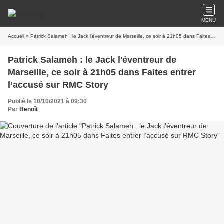
MENU
Accueil
» Patrick Salameh : le Jack l'éventreur de Marseille, ce soir à 21h05 dans Faites entrer l’accusé sur RMC Story
Patrick Salameh : le Jack l'éventreur de
Marseille, ce soir à 21h05 dans Faites entrer
l’accusé sur RMC Story
Publié le 10/10/2021 à 09:30
Par
Benoît