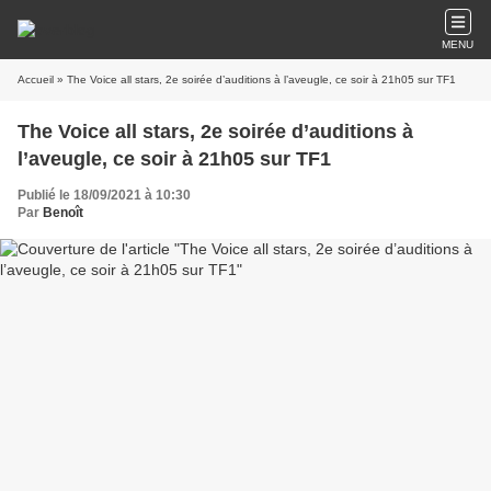
MENU
Accueil
» The Voice all stars, 2e soirée d’auditions à l’aveugle, ce soir à 21h05 sur TF1
The Voice all stars, 2e soirée d’auditions à
l’aveugle, ce soir à 21h05 sur TF1
Publié le 18/09/2021 à 10:30
Par
Benoît