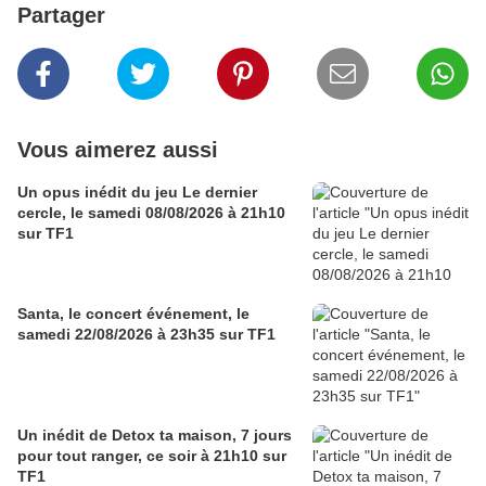
Partager
Vous aimerez aussi
Un opus inédit du jeu Le dernier
cercle, le samedi 08/08/2026 à 21h10
sur TF1
Santa, le concert événement, le
samedi 22/08/2026 à 23h35 sur TF1
Un inédit de Detox ta maison, 7 jours
pour tout ranger, ce soir à 21h10 sur
TF1