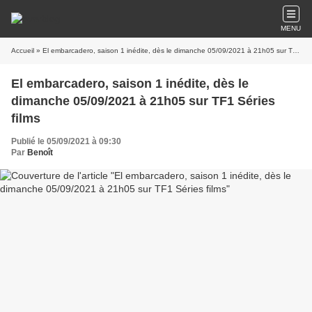
MENU
Accueil
» El embarcadero, saison 1 inédite, dès le dimanche 05/09/2021 à 21h05 sur TF1 Séries films
El embarcadero, saison 1 inédite, dès le
dimanche 05/09/2021 à 21h05 sur TF1 Séries
films
Publié le 05/09/2021 à 09:30
Par
Benoît