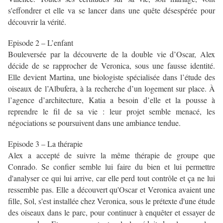
s'effondrer et elle va se lancer dans une quête désespérée pour
découvrir la vérité.
Episode 2 – L’enfant
Bouleversée par la découverte de la double vie d’Oscar, Alex
décide de se rapprocher de Veronica, sous une fausse identité.
Elle devient Martina, une biologiste spécialisée dans l’étude des
oiseaux de l’Albufera, à la recherche d’un logement sur place. À
l’agence d’architecture, Katia a besoin d’elle et la pousse à
reprendre le fil de sa vie : leur projet semble menacé, les
négociations se poursuivent dans une ambiance tendue.
Episode 3 – La thérapie
Alex a accepté de suivre la même thérapie de groupe que
Conrado. Se confier semble lui faire du bien et lui permettre
d'analyser ce qui lui arrive, car elle perd tout contrôle et ça ne lui
ressemble pas. Elle a découvert qu'Oscar et Veronica avaient une
fille, Sol, s'est installée chez Veronica, sous le prétexte d'une étude
des oiseaux dans le parc, pour continuer à enquêter et essayer de