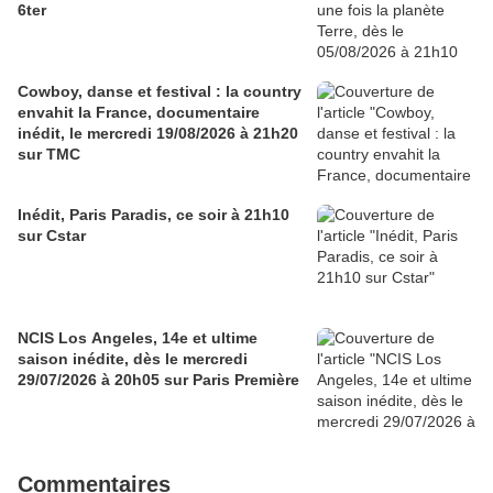
6ter
Cowboy, danse et festival : la country
envahit la France, documentaire
inédit, le mercredi 19/08/2026 à 21h20
sur TMC
Inédit, Paris Paradis, ce soir à 21h10
sur Cstar
NCIS Los Angeles, 14e et ultime
saison inédite, dès le mercredi
29/07/2026 à 20h05 sur Paris Première
Commentaires