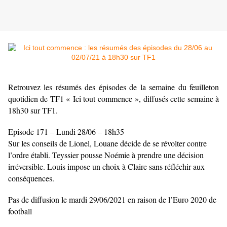
Retrouvez les résumés des épisodes de la semaine du feuilleton
quotidien de TF1 « Ici tout commence », diffusés cette semaine à
18h30 sur TF1.
Episode 171 – Lundi 28/06 – 18h35
Sur les conseils de Lionel, Louane décide de se révolter contre
l’ordre établi. Teyssier pousse Noémie à prendre une décision
irréversible. Louis impose un choix à Claire sans réfléchir aux
conséquences.
Pas de diffusion le mardi 29/06/2021 en raison de l’Euro 2020 de
football