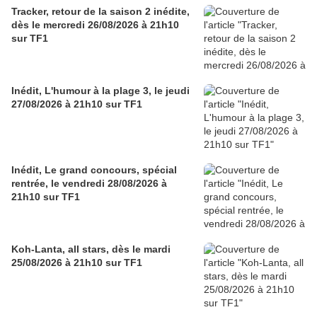
Tracker, retour de la saison 2 inédite,
dès le mercredi 26/08/2026 à 21h10
sur TF1
Inédit, L'humour à la plage 3, le jeudi
27/08/2026 à 21h10 sur TF1
Inédit, Le grand concours, spécial
rentrée, le vendredi 28/08/2026 à
21h10 sur TF1
Koh-Lanta, all stars, dès le mardi
25/08/2026 à 21h10 sur TF1