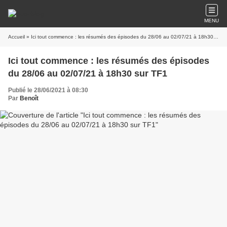
MENU
Accueil
» Ici tout commence : les résumés des épisodes du 28/06 au 02/07/21 à 18h30 sur TF1
Ici tout commence : les résumés des épisodes
du 28/06 au 02/07/21 à 18h30 sur TF1
Publié le 28/06/2021 à 08:30
Par
Benoît