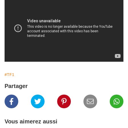
#TF1
Partager
Vous aimerez aussi