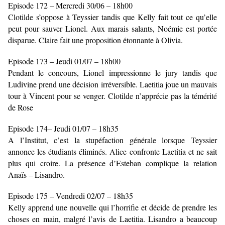
Episode 172 – Mercredi 30/06 – 18h00
Clotilde s’oppose à Teyssier tandis que Kelly fait tout ce qu’elle
peut pour sauver Lionel. Aux marais salants, Noémie est portée
disparue. Claire fait une proposition étonnante à Olivia.
Episode 173 – Jeudi 01/07 – 18h00
Pendant le concours, Lionel impressionne le jury tandis que
Ludivine prend une décision irréversible. Laetitia joue un mauvais
tour à Vincent pour se venger. Clotilde n’apprécie pas la témérité
de Rose
Episode 174– Jeudi 01/07 – 18h35
A l’Institut, c’est la stupéfaction générale lorsque Teyssier
annonce les étudiants éliminés. Alice confronte Laetitia et ne sait
plus qui croire. La présence d’Esteban complique la relation
Anaïs – Lisandro.
Episode 175 – Vendredi 02/07 – 18h35
Kelly apprend une nouvelle qui l’horrifie et décide de prendre les
choses en main, malgré l’avis de Laetitia. Lisandro a beaucoup