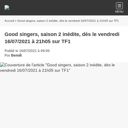
MENU
Accueil
» Good singers, saison 2 inédite, dès le vendredi 16/07/2021 à 21h05 sur TF1
Good singers, saison 2 inédite, dès le vendredi
16/07/2021 à 21h05 sur TF1
Publié le 16/07/2021 à 09:00
Par
Benoît