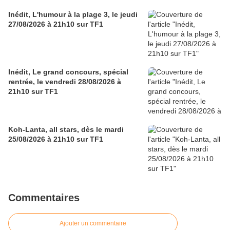
Inédit, L'humour à la plage 3, le jeudi
27/08/2026 à 21h10 sur TF1
Inédit, Le grand concours, spécial
rentrée, le vendredi 28/08/2026 à
21h10 sur TF1
Koh-Lanta, all stars, dès le mardi
25/08/2026 à 21h10 sur TF1
Commentaires
Ajouter un commentaire