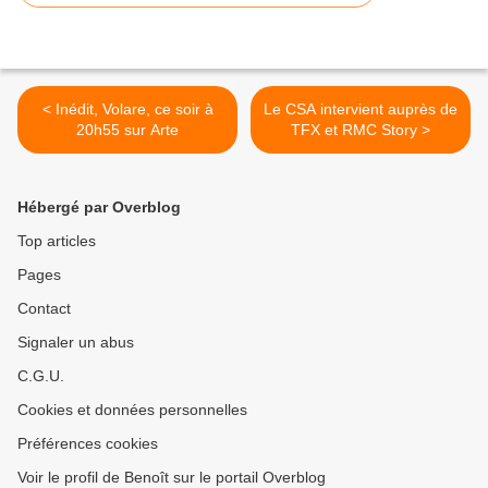
< Inédit, Volare, ce soir à
Le CSA intervient auprès de
20h55 sur Arte
TFX et RMC Story >
Hébergé par Overblog
Top articles
Pages
Contact
Signaler un abus
C.G.U.
Cookies et données personnelles
Préférences cookies
Voir le profil de Benoît sur le portail Overblog