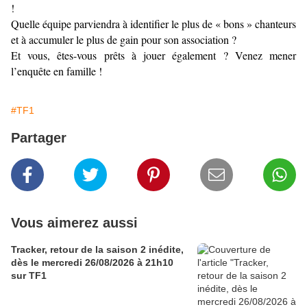
!
Quelle équipe parviendra à identifier le plus de « bons » chanteurs
et à accumuler le plus de gain pour son association ?
Et vous, êtes-vous prêts à jouer également ? Venez mener
l’enquête en famille !
#TF1
Partager
Vous aimerez aussi
Tracker, retour de la saison 2 inédite,
dès le mercredi 26/08/2026 à 21h10
sur TF1