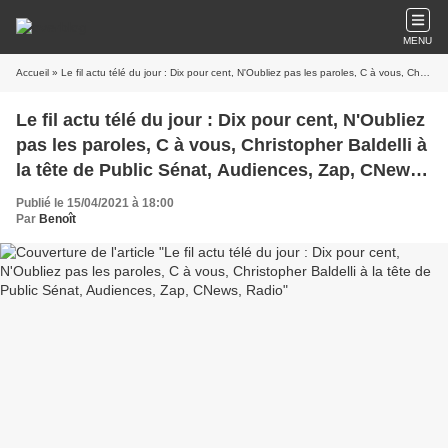
MENU
Accueil
» Le fil actu télé du jour : Dix pour cent, N'Oubliez pas les paroles, C à vous, Christopher Baldelli à la tête de Public Sénat, Audiences, Zap, CNews, Radio
Le fil actu télé du jour : Dix pour cent, N'Oubliez
pas les paroles, C à vous, Christopher Baldelli à
la tête de Public Sénat, Audiences, Zap, CNews,
Radio
Publié le 15/04/2021 à 18:00
Par
Benoît