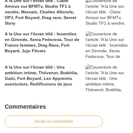
A la Une sur l’écran télé : Claire
Arnoux sur BFMTv, Studio TF1 à
vendre, Mercato, Charles Alloncle,
OPJ, Fort Boyard, Drag race, Secret
Story
A la Une sur l’écran télé : Incendies
en Gironde, Xenia Fedorova, Tour de
France femmes, Drag Race, Fort
Boyard, Juju Fitcats
A la Une sur l’écran télé : Une
ambition intime, Thévenot, Brakhlia,
Galzi, Fort Boyard, Les Apprentis
aventuriers, Rediffusions de jeux
Commentaires
Ajouter un commentaire