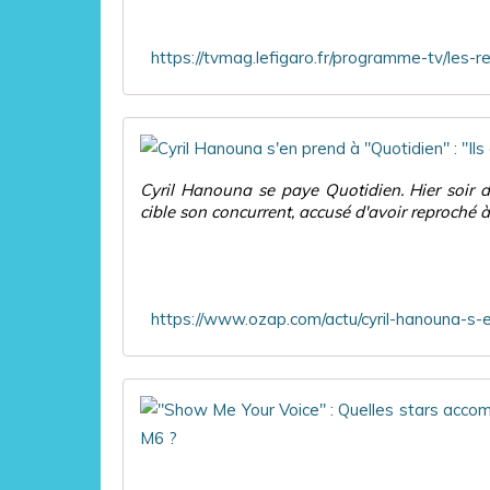
Cyril Hanouna se paye Quotidien. Hier soir 
cible son concurrent, accusé d'avoir reproché à