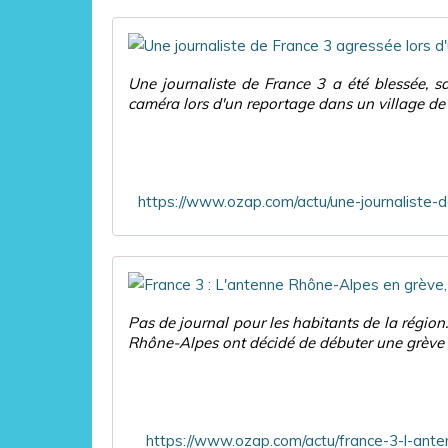
Une journaliste de France 3 a été blessée,
caméra lors d'un reportage dans un village de l'A
Pas de journal pour les habitants de la région. 
Rhône-Alpes ont décidé de débuter une grève
https://www.ozap.com/actu/france-3-l-ante