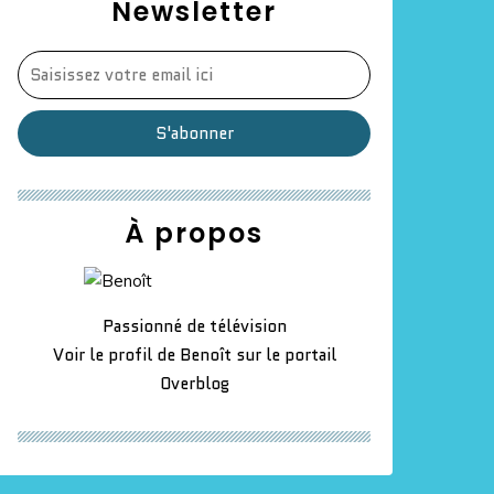
Newsletter
À propos
Passionné de télévision
Voir le profil de
Benoît
sur le portail
Overblog