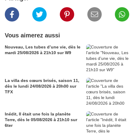
Vous aimerez aussi
Nouveau, Les tubes d’une vie, dès le
mardi 25/08/2026 à 21h10 sur W9
La villa des cœurs brisés, saison 11,
dès le lundi 24/08/2026 à 20h00 sur
TFX
Inédit, Il était une fois la planète
Terre, dès le 05/08/2026 à 21h10 sur
6ter