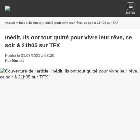
MENU
Accueil
» Inédit, Ils ont tout quitté pour vivre leur rêve, ce soir à 21h05 sur TFX
Inédit, Ils ont tout quitté pour vivre leur rêve, ce
soir à 21h05 sur TFX
Publié le 31/03/2021 à 08:30
Par
Benoît