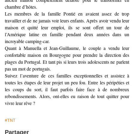
chambre d’hôtes.
Les membres de la famille Pontié en avaient assez de trop
travailler et de ne jamais voir leurs enfants. Après avoir vendu leur
maison et quitté leur emploi, ils se sont offert un tour de
l’Amérique latine en famille pendant deux années dans un
incroyable camping-car.
Quant à Manuella et Jean-Guillaume, le couple a vendu leur
confortable maison en Bourgogne pour prendre la direction des
plages du Portugal. Et tant pis si leurs trois adolescents ne parlent
pas un mot de portugais.
Suivez l’aventure de ces familles exceptionnelles et assistez à
toutes les étapes de leur projet un peu fou. Entre les péripéties et
les coups du sort, il faut parfois faire face à de nombreux
rebondissements. Alors, ont-elles eu raison de tout quitter pour
vivre leur rêve ?
#TNT
Partager