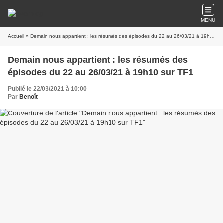
MENU
Accueil
» Demain nous appartient : les résumés des épisodes du 22 au 26/03/21 à 19h10 sur TF1
Demain nous appartient : les résumés des
épisodes du 22 au 26/03/21 à 19h10 sur TF1
Publié le 22/03/2021 à 10:00
Par
Benoît