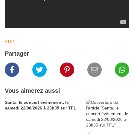
#TF1
Partager
Vous aimerez aussi
Santa, le concert événement, le
samedi 22/08/2026 à 23h35 sur TF1