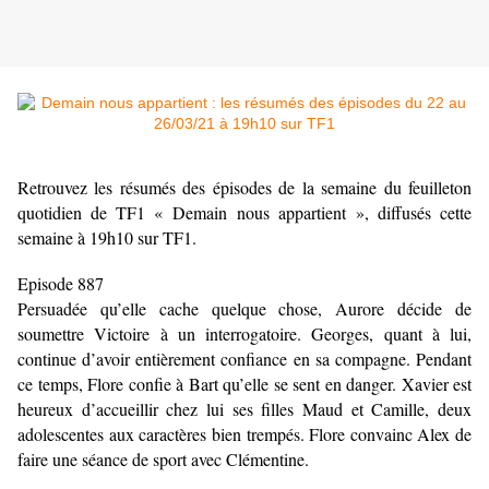
Retrouvez les résumés des épisodes de la semaine du feuilleton
quotidien de TF1 « Demain nous appartient », diffusés cette
semaine à 19h10 sur TF1.
Episode 887
Persuadée qu’elle cache quelque chose, Aurore décide de
soumettre Victoire à un interrogatoire. Georges, quant à lui,
continue d’avoir entièrement confiance en sa compagne. Pendant
ce temps, Flore confie à Bart qu’elle se sent en danger. Xavier est
heureux d’accueillir chez lui ses filles Maud et Camille, deux
adolescentes aux caractères bien trempés. Flore convainc Alex de
faire une séance de sport avec Clémentine.