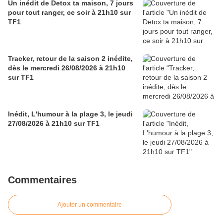
Un inédit de Detox ta maison, 7 jours
pour tout ranger, ce soir à 21h10 sur
TF1
Tracker, retour de la saison 2 inédite,
dès le mercredi 26/08/2026 à 21h10
sur TF1
Inédit, L'humour à la plage 3, le jeudi
27/08/2026 à 21h10 sur TF1
Commentaires
Ajouter un commentaire