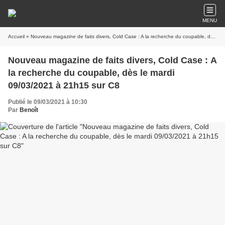
MENU
Accueil
» Nouveau magazine de faits divers, Cold Case : A la recherche du coupable, dès le mardi 09/03/2021 à 21h15 sur C8
Nouveau magazine de faits divers, Cold Case : A
la recherche du coupable, dès le mardi
09/03/2021 à 21h15 sur C8
Publié le 09/03/2021 à 10:30
Par
Benoît