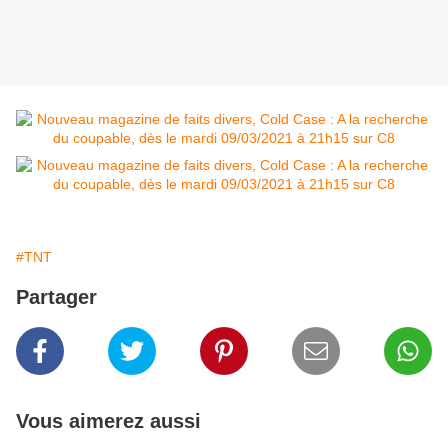
#TNT
Partager
Vous aimerez aussi