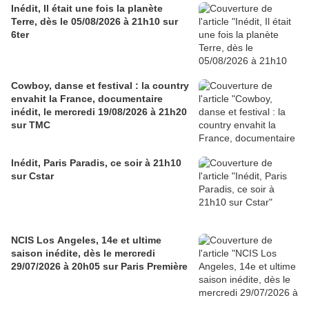
Inédit, Il était une fois la planète
Terre, dès le 05/08/2026 à 21h10 sur
6ter
Cowboy, danse et festival : la country
envahit la France, documentaire
inédit, le mercredi 19/08/2026 à 21h20
sur TMC
Inédit, Paris Paradis, ce soir à 21h10
sur Cstar
NCIS Los Angeles, 14e et ultime
saison inédite, dès le mercredi
29/07/2026 à 20h05 sur Paris Première