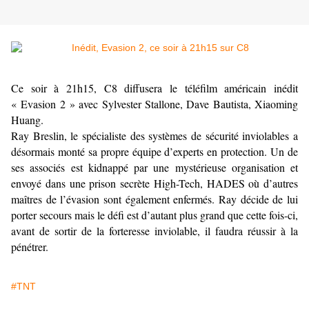
Ce soir à 21h15, C8 diffusera le téléfilm américain inédit
« Evasion 2 » avec Sylvester Stallone, Dave Bautista, Xiaoming
Huang.
Ray Breslin, le spécialiste des systèmes de sécurité inviolables a
désormais monté sa propre équipe d’experts en protection. Un de
ses associés est kidnappé par une mystérieuse organisation et
envoyé dans une prison secrète High-Tech, HADES où d’autres
maîtres de l’évasion sont également enfermés. Ray décide de lui
porter secours mais le défi est d’autant plus grand que cette fois-ci,
avant de sortir de la forteresse inviolable, il faudra réussir à la
pénétrer.
#TNT