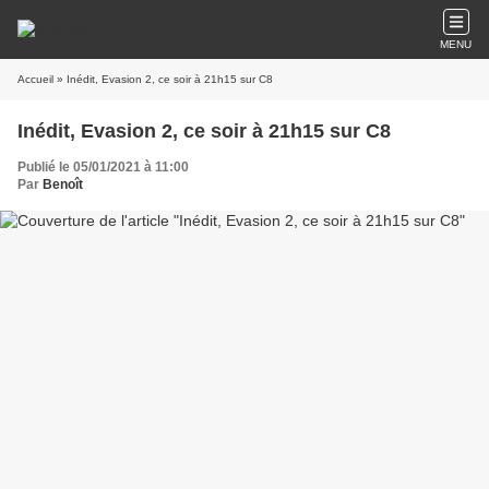
MENU
Accueil
» Inédit, Evasion 2, ce soir à 21h15 sur C8
Inédit, Evasion 2, ce soir à 21h15 sur C8
Publié le 05/01/2021 à 11:00
Par
Benoît