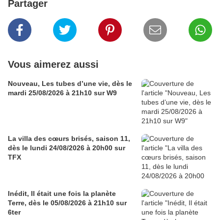
Partager
Vous aimerez aussi
Nouveau, Les tubes d’une vie, dès le
mardi 25/08/2026 à 21h10 sur W9
La villa des cœurs brisés, saison 11,
dès le lundi 24/08/2026 à 20h00 sur
TFX
Inédit, Il était une fois la planète
Terre, dès le 05/08/2026 à 21h10 sur
6ter