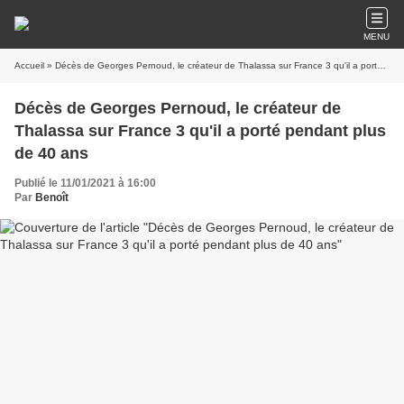
MENU
Accueil
» Décès de Georges Pernoud, le créateur de Thalassa sur France 3 qu'il a porté pendant plus de 40 ans
Décès de Georges Pernoud, le créateur de
Thalassa sur France 3 qu'il a porté pendant plus
de 40 ans
Publié le 11/01/2021 à 16:00
Par
Benoît