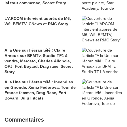
Ici tout commence, Secret Story
L’ARCOM intervient auprès de M6,
W9, BFMTV, CNews et RMC Story
A la Une sur l’écran télé : Claire
Arnoux sur BFMTv, Studio TF1 à
vendre, Mercato, Charles Alloncle,
OPJ, Fort Boyard, Drag race, Secret
Story
A la Une sur l’écran télé : Incendies
en Gironde, Xenia Fedorova, Tour de
France femmes, Drag Race, Fort
Boyard, Juju Fitcats
Commentaires