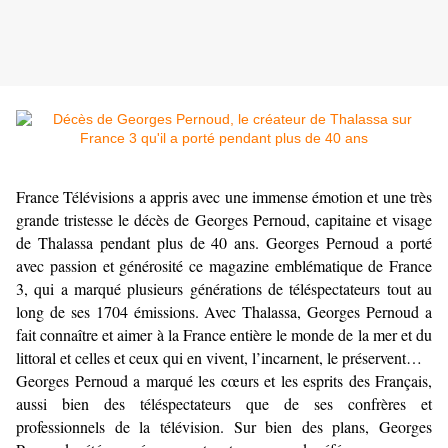
France Télévisions a appris avec une immense émotion et une très
grande tristesse le décès de Georges Pernoud, capitaine et visage
de Thalassa pendant plus de 40 ans. Georges Pernoud a porté
avec passion et générosité ce magazine emblématique de France
3, qui a marqué plusieurs générations de téléspectateurs tout au
long de ses 1704 émissions. Avec Thalassa, Georges Pernoud a
fait connaître et aimer à la France entière le monde de la mer et du
littoral et celles et ceux qui en vivent, l’incarnent, le préservent…
Georges Pernoud a marqué les cœurs et les esprits des Français,
aussi bien des téléspectateurs que de ses confrères et
professionnels de la télévision. Sur bien des plans, Georges