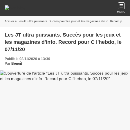
MENU
Accueil
» Les JT ultra puissants. Succès pour les jeux et les magazines d'info. Record pour C l'hebdo, le 07/11/20
Les JT ultra puissants. Succès pour les jeux et
les magazines d'info. Record pour C l'hebdo, le
07/11/20
Publié le 08/11/2020 à 13:30
Par
Benoît