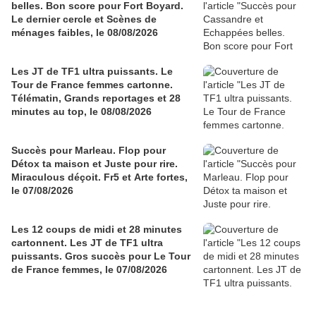
belles. Bon score pour Fort Boyard.
Le dernier cercle et Scènes de
ménages faibles, le 08/08/2026
Les JT de TF1 ultra puissants. Le
Tour de France femmes cartonne.
Télématin, Grands reportages et 28
minutes au top, le 08/08/2026
Succès pour Marleau. Flop pour
Détox ta maison et Juste pour rire.
Miraculous déçoit. Fr5 et Arte fortes,
le 07/08/2026
Les 12 coups de midi et 28 minutes
cartonnent. Les JT de TF1 ultra
puissants. Gros succès pour Le Tour
de France femmes, le 07/08/2026