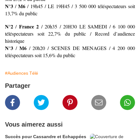
N°3
M6
/
/ 19h45 / LE 19H45
/ 3 500 000 téléspectateurs soit
13,7% du public
N°2
France 2
/
/ 20h35 / 20H30 LE SAMEDI
/ 6 100 000
téléspectateurs soit 22,7% du public / Record d’audience
historique
N°3
M6
/
/ 20h20 / SCENES DE MENAGES
/ 4 200 000
téléspectateurs soit 15,6% du public
#Audiences Télé
Partager
Vous aimerez aussi
Succès pour Cassandre et Echappées