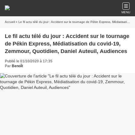
MENU
Accueil
» Le fil actu télé du jour : Accident sur le tournage de Pékin Express, Médiatisation du covid-19, Zemmour, Quotidien, Daniel Auteuil, Audiences
Le fil actu télé du jour : Accident sur le tournage
de Pékin Express, Médiatisation du covid-19,
Zemmour, Quotidien, Daniel Auteuil, Audiences
Publié le 01/10/2020 à 17:35
Par
Benoît