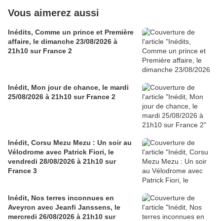
Vous aimerez aussi
Inédits, Comme un prince et Première
affaire, le dimanche 23/08/2026 à
21h10 sur France 2
Inédit, Mon jour de chance, le mardi
25/08/2026 à 21h10 sur France 2
Inédit, Corsu Mezu Mezu : Un soir au
Vélodrome avec Patrick Fiori, le
vendredi 28/08/2026 à 21h10 sur
France 3
Inédit, Nos terres inconnues en
Aveyron avec Jeanfi Janssens, le
mercredi 26/08/2026 à 21h10 sur