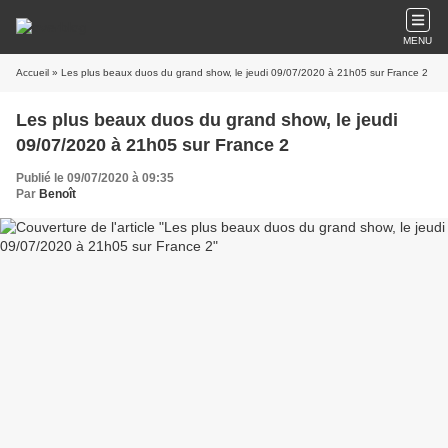
MENU
Accueil
» Les plus beaux duos du grand show, le jeudi 09/07/2020 à 21h05 sur France 2
Les plus beaux duos du grand show, le jeudi
09/07/2020 à 21h05 sur France 2
Publié le 09/07/2020 à 09:35
Par
Benoît