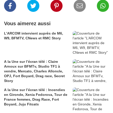
Vous aimerez aussi
L’ARCOM intervient auprès de M6,
W9, BFMTV, CNews et RMC Story
A la Une sur l’écran télé : Claire
Arnoux sur BFMTv, Studio TF1 à
vendre, Mercato, Charles Alloncle,
OPJ, Fort Boyard, Drag race, Secret
Story
A la Une sur l’écran télé : Incendies
en Gironde, Xenia Fedorova, Tour de
France femmes, Drag Race, Fort
Boyard, Juju Fitcats