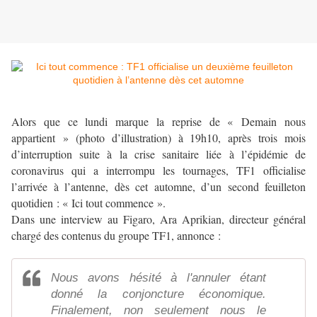
Alors que ce lundi marque la reprise de « Demain nous
appartient » (photo d’illustration) à 19h10, après trois mois
d’interruption suite à la crise sanitaire liée à l’épidémie de
coronavirus qui a interrompu les tournages, TF1 officialise
l’arrivée à l’antenne, dès cet automne, d’un second feuilleton
quotidien : « Ici tout commence ».
Dans une interview au Figaro, Ara Aprikian, directeur général
chargé des contenus du groupe TF1, annonce :
Nous avons hésité à l'annuler étant
donné la conjoncture économique.
Finalement, non seulement nous le