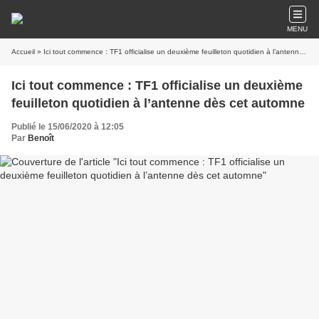
MENU
Accueil
» Ici tout commence : TF1 officialise un deuxième feuilleton quotidien à l’antenne dès cet automne
Ici tout commence : TF1 officialise un deuxième
feuilleton quotidien à l’antenne dès cet automne
Publié le 15/06/2020 à 12:05
Par
Benoît