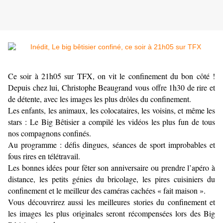
Ce soir à 21h05 sur TFX, on vit le confinement du bon côté !
Depuis chez lui, Christophe Beaugrand vous offre 1h30 de rire et
de détente, avec les images les plus drôles du confinement.
Les enfants, les animaux, les colocataires, les voisins, et même les
stars : Le Big Bêtisier a compilé les vidéos les plus fun de tous
nos compagnons confinés.
Au programme : défis dingues, séances de sport improbables et
fous rires en télétravail.
Les bonnes idées pour fêter son anniversaire ou prendre l’apéro à
distance, les petits génies du bricolage, les pires cuisiniers du
confinement et le meilleur des caméras cachées « fait maison ».
Vous découvrirez aussi les meilleures stories du confinement et
les images les plus originales seront récompensées lors des Big