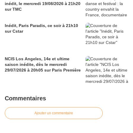
inédit, le mercredi 19/08/2026 à 21h20
sur TMC
Inédit, Paris Paradis, ce soir à 21h10
sur Cstar
NCIS Los Angeles, 14e et ultime
saison inédite, dès le mercredi
29/07/2026 à 20h05 sur Paris Première
Commentaires
Ajouter un commentaire