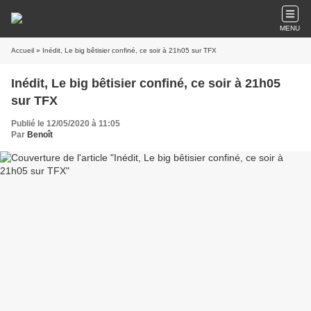
MENU
Accueil
» Inédit, Le big bêtisier confiné, ce soir à 21h05 sur TFX
Inédit, Le big bêtisier confiné, ce soir à 21h05
sur TFX
Publié le 12/05/2020 à 11:05
Par
Benoît