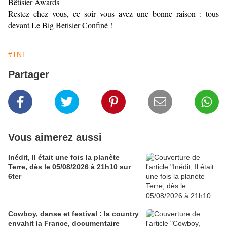
Bêtisier Awards
Restez chez vous, ce soir vous avez une bonne raison : tous
devant Le Big Betisier Confiné !
#TNT
Partager
Vous aimerez aussi
Inédit, Il était une fois la planète
Terre, dès le 05/08/2026 à 21h10 sur
6ter
Cowboy, danse et festival : la country
envahit la France, documentaire