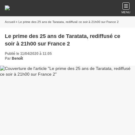
MENU
Accueil
» Le prime des 25 ans de Taratata, rediffusé ce soir à 21h00 sur France 2
Le prime des 25 ans de Taratata, rediffusé ce
soir à 21h00 sur France 2
Publié le 11/04/2020 à 11:05
Par
Benoît