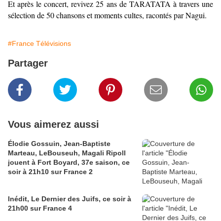
Et après le concert, revivez 25 ans de TARATATA à travers une
sélection de 50 chansons et moments cultes, racontés par Nagui.
#France Télévisions
Partager
Vous aimerez aussi
Élodie Gossuin, Jean-Baptiste
Marteau, LeBouseuh, Magali Ripoll
jouent à Fort Boyard, 37e saison, ce
soir à 21h10 sur France 2
Inédit, Le Dernier des Juifs, ce soir à
21h00 sur France 4