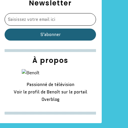
Newsletter
À propos
Passionné de télévision
Voir le profil de
Benoît
sur le portail
Overblog