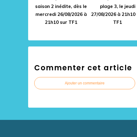
saison 2 inédite, dès le
plage 3, le jeudi
mercredi 26/08/2026 à
27/08/2026 à 21h10 
21h10 sur TF1
TF1
Commenter cet article
Ajouter un commentaire