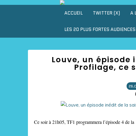
ACCUEIL
TWITTER (X)
A 
LES 20 PLUS FORTES AUDIENCES 
Louve, un épisode i
Profilage, ce 
26.
Ce soir à 21h05, TF1 programmera l’épisode 4 de la