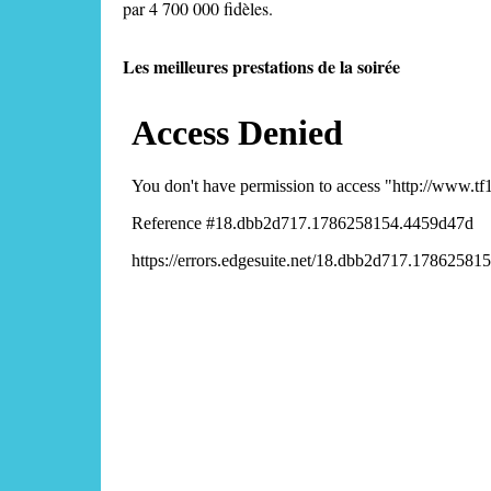
par 4 700 000 fidèles.
Les meilleures prestations de la soirée