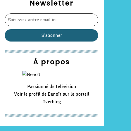
Newsletter
À propos
Passionné de télévision
Voir le profil de
Benoît
sur le portail
Overblog