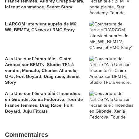
France femmes, Audrey Crespo-Mara,
Ici tout commence, Secret Story
L’ARCOM intervient auprès de M6,
W9, BFMTV, CNews et RMC Story
A la Une sur l’écran télé : Claire
Arnoux sur BFMTv, Studio TF1 à
vendre, Mercato, Charles Alloncle,
OPJ, Fort Boyard, Drag race, Secret
Story
A la Une sur l’écran télé : Incendies
en Gironde, Xenia Fedorova, Tour de
France femmes, Drag Race, Fort
Boyard, Juju Fitcats
Commentaires