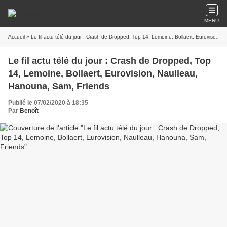
MENU
Accueil
» Le fil actu télé du jour : Crash de Dropped, Top 14, Lemoine, Bollaert, Eurovision, Naulleau, Hanouna, Sam, Friends
Le fil actu télé du jour : Crash de Dropped, Top
14, Lemoine, Bollaert, Eurovision, Naulleau,
Hanouna, Sam, Friends
Publié le 07/02/2020 à 18:35
Par
Benoît