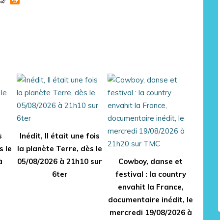
s
Inédit, Il était une fois
s le
la planète Terre, dès le
à
05/08/2026 à 21h10 sur
Cowboy, danse et
6ter
festival : la country
envahit la France,
documentaire inédit, le
mercredi 19/08/2026 à