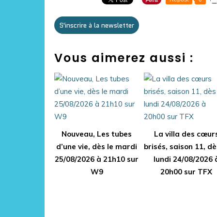
S'inscrire à la newsletter
Vous aimerez aussi :
Nouveau, Les tubes
La villa des cœur
d’une vie, dès le mardi
brisés, saison 11, dè
25/08/2026 à 21h10 sur
lundi 24/08/2026 
W9
20h00 sur TFX