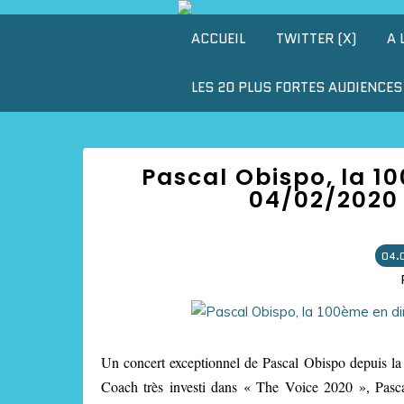
ACCUEIL
TWITTER (X)
A 
LES 20 PLUS FORTES AUDIENCES 
Pascal Obispo, la 10
04/02/2020 
04.
Un concert exceptionnel de Pascal Obispo depuis la
Coach très investi dans « The Voice 2020 », Pasca