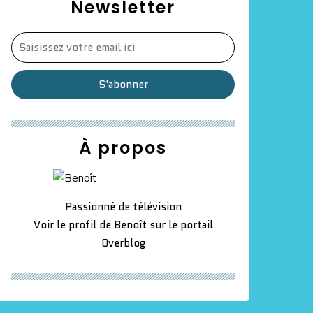
Newsletter
À propos
Passionné de télévision
Voir le profil de
Benoît
sur le portail
Overblog