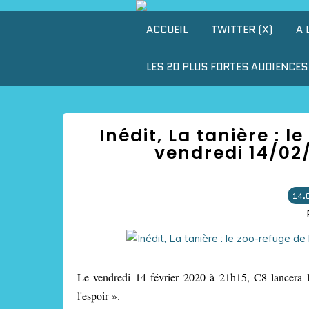
ACCUEIL
TWITTER (X)
A 
LES 20 PLUS FORTES AUDIENCES 
Inédit, La tanière : l
vendredi 14/02/
14.
Le vendredi 14 février 2020 à 21h15, C8 lancera la
l'espoir ».