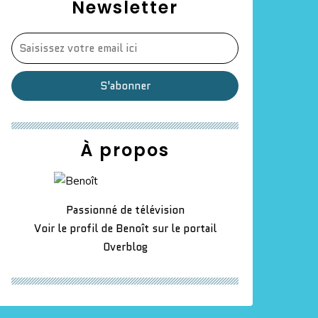
Newsletter
À propos
Passionné de télévision
Voir le profil de
Benoît
sur le portail
Overblog