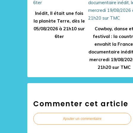
Inédit, Il était une fois
la planète Terre, dès le
05/08/2026 à 21h10 sur
Cowboy, danse e
6ter
festival : la count
envahit la France
documentaire inédit
mercredi 19/08/202
21h20 sur TMC
Commenter cet article
Ajouter un commentaire