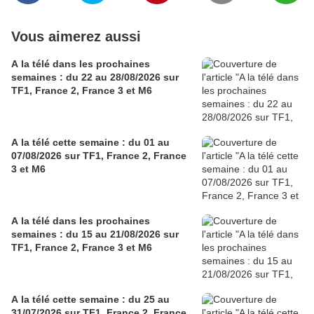
Vous aimerez aussi
A la télé dans les prochaines
semaines : du 22 au 28/08/2026 sur
TF1, France 2, France 3 et M6
A la télé cette semaine : du 01 au
07/08/2026 sur TF1, France 2, France
3 et M6
A la télé dans les prochaines
semaines : du 15 au 21/08/2026 sur
TF1, France 2, France 3 et M6
A la télé cette semaine : du 25 au
31/07/2026 sur TF1, France 2, France