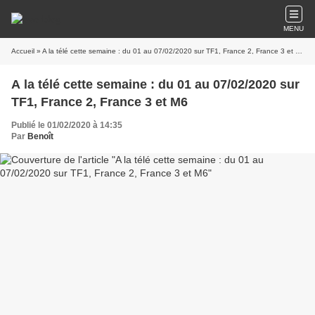
MENU
Accueil
» A la télé cette semaine : du 01 au 07/02/2020 sur TF1, France 2, France 3 et M6
A la télé cette semaine : du 01 au 07/02/2020 sur
TF1, France 2, France 3 et M6
Publié le 01/02/2020 à 14:35
Par
Benoît