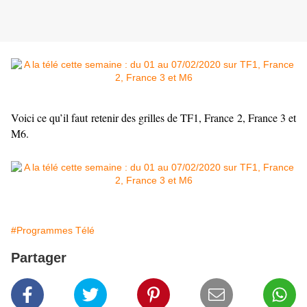
Voici ce qu’il faut retenir des grilles de TF1, France 2, France 3 et
M6.
#Programmes Télé
Partager