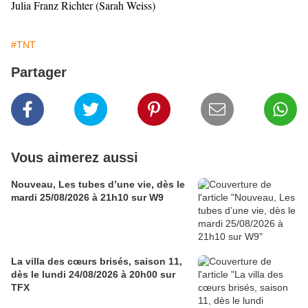
Julia Franz Richter (Sarah Weiss)
#TNT
Partager
Vous aimerez aussi
Nouveau, Les tubes d’une vie, dès le
mardi 25/08/2026 à 21h10 sur W9
La villa des cœurs brisés, saison 11,
dès le lundi 24/08/2026 à 20h00 sur
TFX