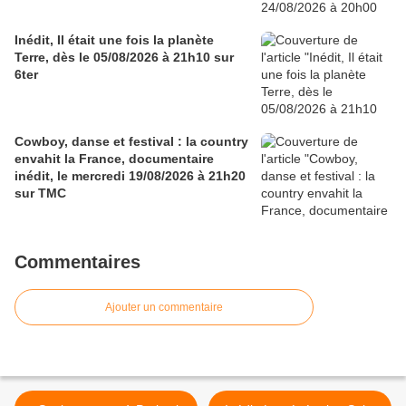
Inédit, Il était une fois la planète
Terre, dès le 05/08/2026 à 21h10 sur
6ter
Cowboy, danse et festival : la country
envahit la France, documentaire
inédit, le mercredi 19/08/2026 à 21h20
sur TMC
Commentaires
Ajouter un commentaire