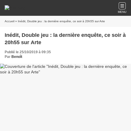
MENU
Accueil
» Inédit, Double jeu : la dernière enquête, ce soir à 20h55 sur Arte
Inédit, Double jeu : la dernière enquête, ce soir à
20h55 sur Arte
Publié le 25/10/2019 à 09:35
Par
Benoît